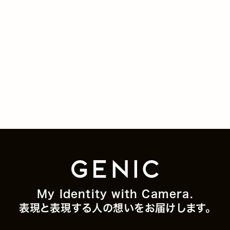
My Identity with Camera.
表現と表現する人の想いをお届けします。