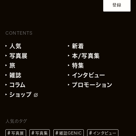
登録
CONTENTS
人気
新着
写真展
本/写真集
旅
特集
雑誌
インタビュー
コラム
プロモーション
ショップ
人気のタグ
写真展
写真集
雑誌GENIC
インタビュー