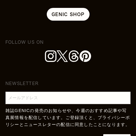
GENIC SHOP
FOLLOW US ON
NEWSLETTER
雑誌GENICの発売のお知らせや、今週のおすすめ記事や写
真展情報を配信しています。ご登録頂くと、
プライバシーポ
リシー
とニュースレターの配信に同意したことになります。