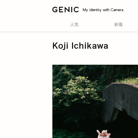
Koji Ichikawa