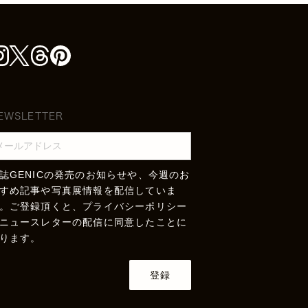
EWSLETTER
誌GENICの発売のお知らせや、今週のお
すめ記事や写真展情報を配信していま
。ご登録頂くと、
プライバシーポリシー
ニュースレターの配信に同意したことに
ります。
登録