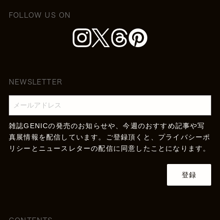
FOLLOW US ON
NEWSLETTER
雑誌GENICの発売のお知らせや、今週のおすすめ記事や写
真展情報を配信しています。ご登録頂くと、
プライバシーポ
リシー
とニュースレターの配信に同意したことになります。
登録