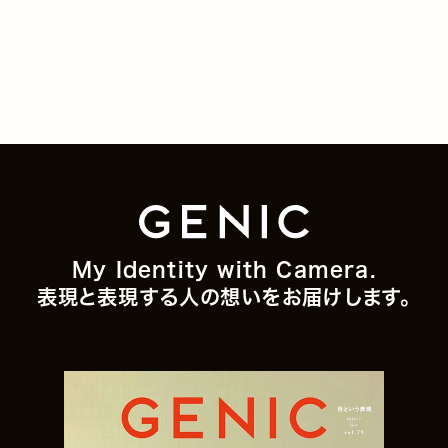
My Identity with Camera.
表現と表現する人の想いをお届けします。