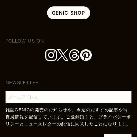
GENIC SHOP
FOLLOW US ON
NEWSLETTER
雑誌GENICの発売のお知らせや、今週のおすすめ記事や写
真展情報を配信しています。ご登録頂くと、
プライバシーポ
リシー
とニュースレターの配信に同意したことになります。