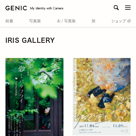
men
IRIS GALLERY