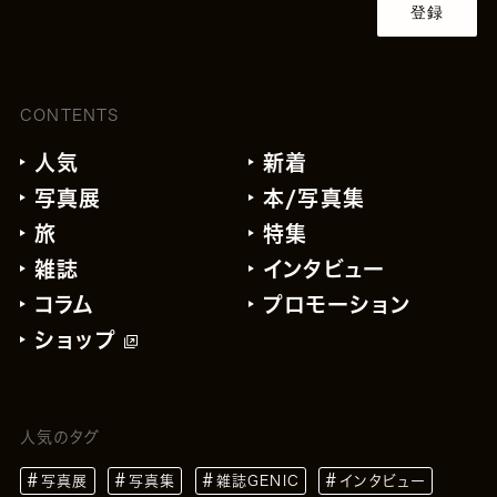
登録
CONTENTS
人気
新着
写真展
本/写真集
旅
特集
雑誌
インタビュー
コラム
プロモーション
ショップ
人気のタグ
写真展
写真集
雑誌GENIC
インタビュー