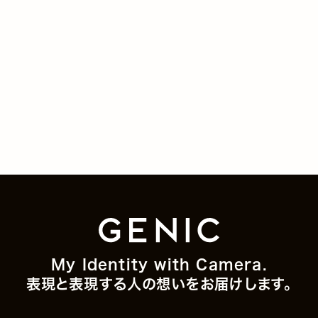
My Identity with Camera.
表現と表現する人の想いをお届けします。