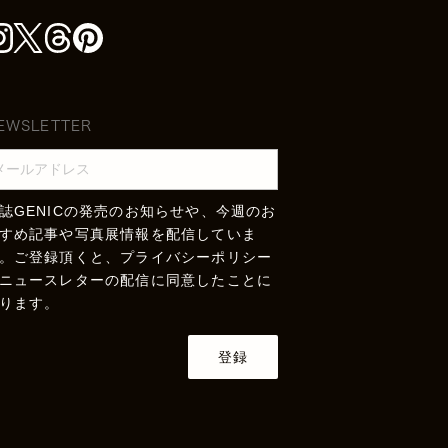
EWSLETTER
誌GENICの発売のお知らせや、今週のお
すめ記事や写真展情報を配信していま
。ご登録頂くと、
プライバシーポリシー
ニュースレターの配信に同意したことに
ります。
登録