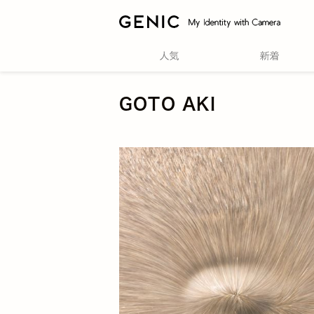
GOTO AKI