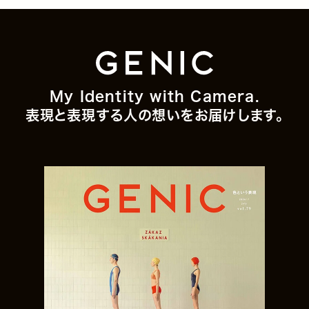
My Identity with Camera.
表現と表現する人の想いをお届けします。