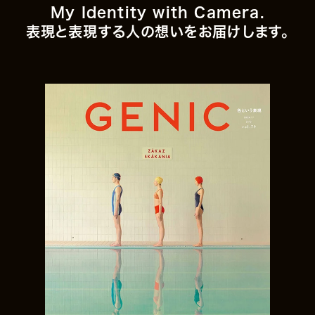
My Identity with Camera.
表現と表現する人の想いをお届けします。