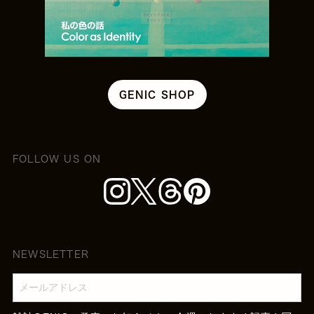
GENIC SHOP
FOLLOW US ON
NEWSLETTER