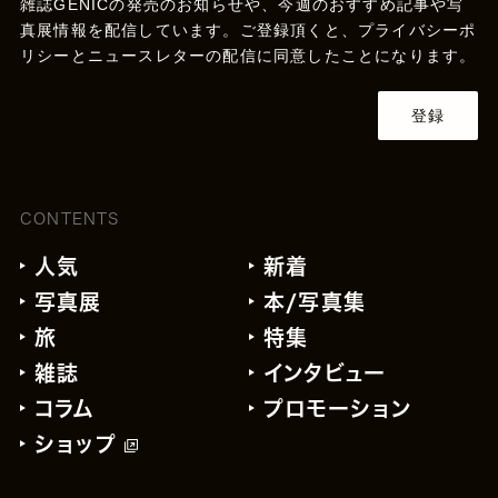
雑誌GENICの発売のお知らせや、今週のおすすめ記事や写
真展情報を配信しています。ご登録頂くと、
プライバシーポ
リシー
とニュースレターの配信に同意したことになります。
登録
CONTENTS
人気
新着
写真展
本/写真集
旅
特集
雑誌
インタビュー
コラム
プロモーション
ショップ