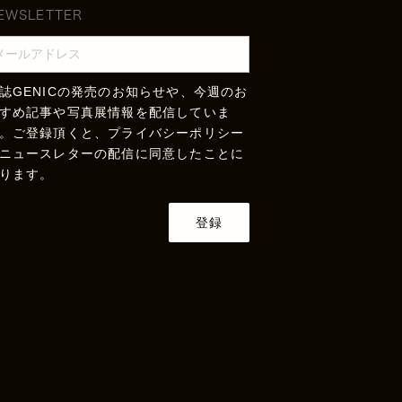
EWSLETTER
誌GENICの発売のお知らせや、今週のお
すめ記事や写真展情報を配信していま
。ご登録頂くと、
プライバシーポリシー
ニュースレターの配信に同意したことに
ります。
登録