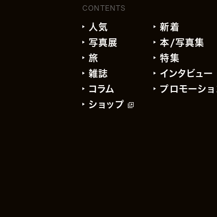
CONTENTS
人気
新着
写真展
本/写真集
旅
特集
雑誌
インタビュー
コラム
プロモーショ
ショップ