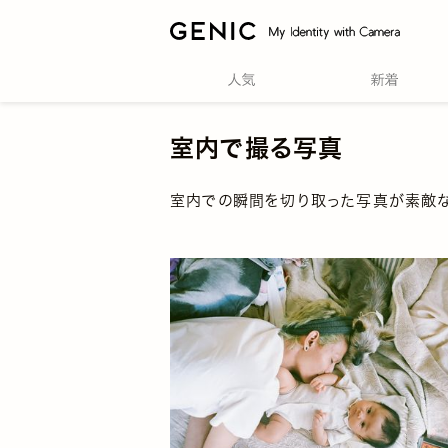
室内で撮る写真
室内での瞬間を切り取った写真が素敵な