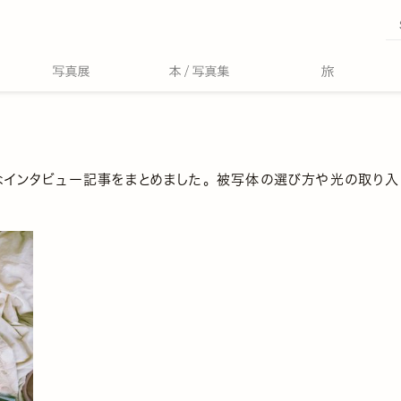
インタビュー記事をまとめました。 被写体の選び方や光の取り入