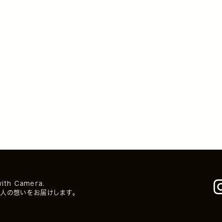
with Camera.
人の想いをお届けします。