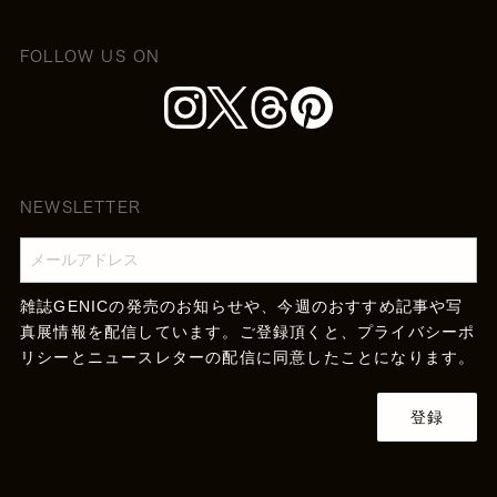
FOLLOW US ON
NEWSLETTER
雑誌GENICの発売のお知らせや、今週のおすすめ記事や写
真展情報を配信しています。ご登録頂くと、
プライバシーポ
リシー
とニュースレターの配信に同意したことになります。
登録