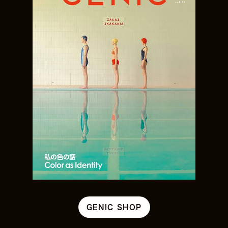
GENIC SHOP