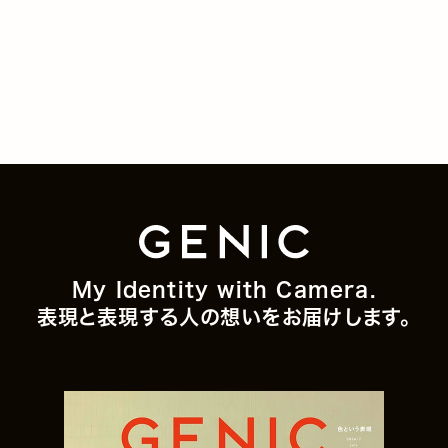
My Identity with Camera.
表現と表現する人の想いをお届けします。