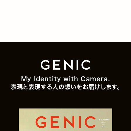
My Identity with Camera.
表現と表現する人の想いをお届けします。