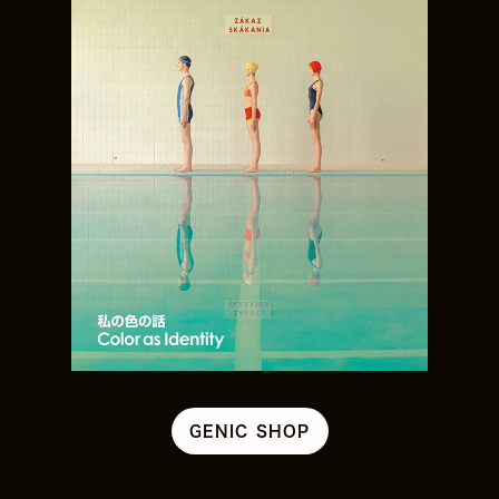
GENIC SHOP