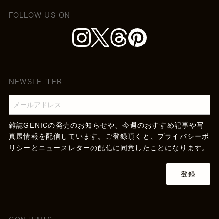
FOLLOW US ON
NEWSLETTER
雑誌GENICの発売のお知らせや、今週のおすすめ記事や写
真展情報を配信しています。ご登録頂くと、
プライバシーポ
リシー
とニュースレターの配信に同意したことになります。
登録