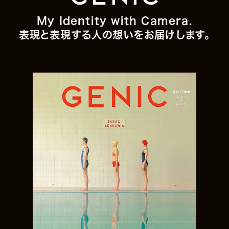
My Identity with Camera.
表現と表現する人の想いをお届けします。