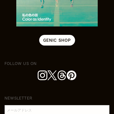
GENIC SHOP
FOLLOW US ON
NEWSLETTER