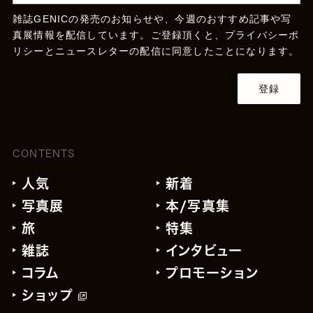
雑誌GENICの発売のお知らせや、今週のおすすめ記事や写
真展情報を配信しています。ご登録頂くと、
プライバシーポ
リシー
とニュースレターの配信に同意したことになります。
登録
CONTENTS
人気
新着
写真展
本/写真集
旅
特集
雑誌
インタビュー
コラム
プロモーション
ショップ