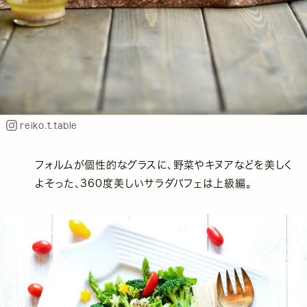
reiko.t.table
フォルムが個性的なグラスに、野菜やキヌアなどを美しく
よそった、360度美しいサラダパフェは上級編。