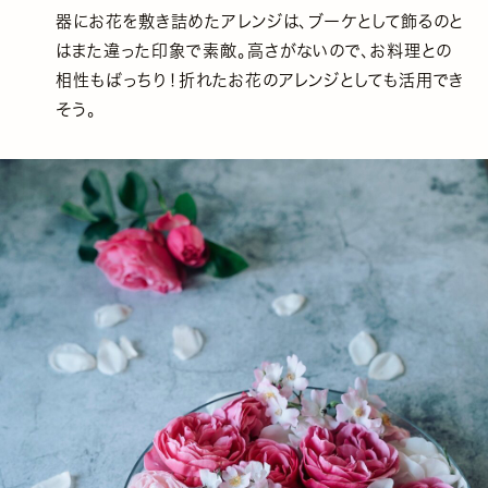
器にお花を敷き詰めたアレンジは、ブーケとして飾るのと
はまた違った印象で素敵。高さがないので、お料理との
相性もばっちり！折れたお花のアレンジとしても活用でき
そう。