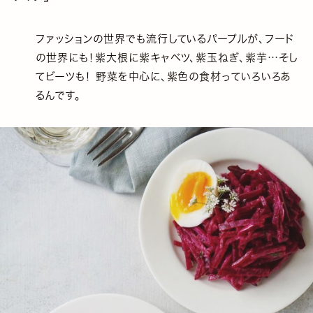
ファッションの世界でも流行しているパープルが、フード
の世界にも！紫大根に紫キャベツ、紫玉ねぎ、紫芋…そし
てビーツも！ 野菜を中心に、紫色の食材っていろいろあ
るんです。