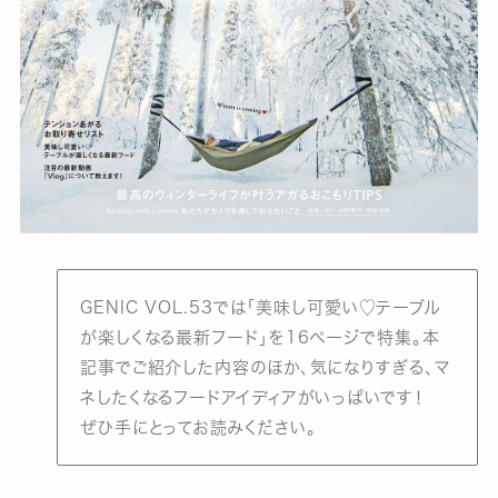
GENIC VOL.53では「美味し可愛い♡テーブル
が楽しくなる最新フード」を16ページで特集。本
記事でご紹介した内容のほか、気になりすぎる、マ
ネしたくなるフードアイディアがいっぱいです！
ぜひ手にとってお読みください。