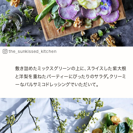
the_sunkissed_kitchen
敷き詰めたミックスグリーンの上に、スライスした紫大根
と洋梨を重ねたパーティーにぴったりのサラダ。クリーミ
ーなバルサミコドレッシングでいただいて。