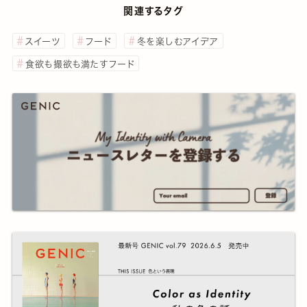
関連するタグ
スイーツ
フード
冬を楽しむアイデア
食欲も撮欲も満たすフード