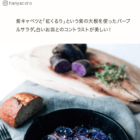
hanyacoro
紫キャベツと「紅くるり」という紫の大根を使ったパープ
ルサラダ。白いお皿とのコントラストが美しい！