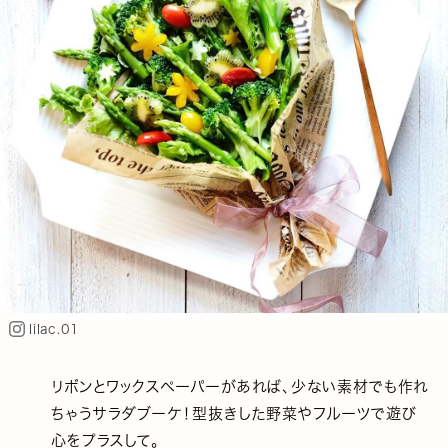
lilac.01
リボンとワックスペーパーがあれば、少ない素材でも作れ
ちゃうサラダブーケ！型抜きした野菜やフルーツで遊び
心をプラスして。