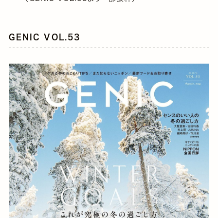
GENIC VOL.53