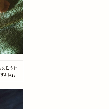
。女性の体
すよね」。