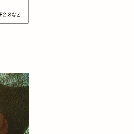
 F2.8など