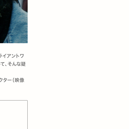
ライアントワ
て、そんな疑
クター（映像