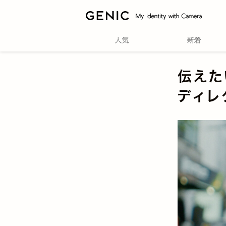
伝えた
ディレ