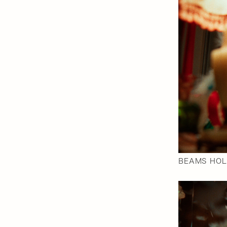
BEAMS HOL