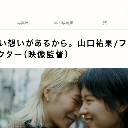
い想いがあるから。 山口祐果/フ
クター（映像監督）