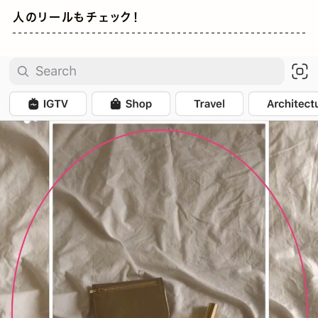
人のリールもチェック！