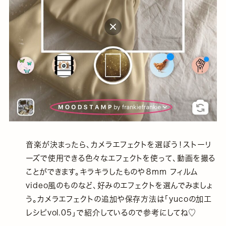
音楽が決まったら、カメラエフェクトを選ぼう！ストーリ
ーズで使用できる色々なエフェクトを使って、動画を撮る
ことができます。キラキラしたものや８mm フィルム
video風のものなど、好みのエフェクトを選んでみましょ
う。カメラエフェクトの追加や保存方法は「yucoの加工
レシピvol.05」で紹介しているので参考にしてね♡