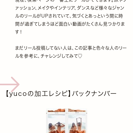
ァッション、メイクやインテリア、ダンスなど様々なジャン
ルのリールがUPされていて、気づくとあっという間に時
間が過ぎてしまうほど面白い動画がたくさん見つかりま
す！
まだリール投稿してない人は、この記事と色々な人のリー
ルを参考に、チャレンジしてみて♡
【yucoの加工レシピ】バックナンバー