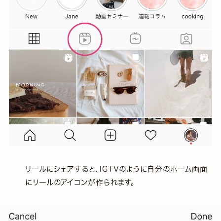
リールにシェアすると、IGTVのように自分のホーム画面
にリールのアイコンが作られます。