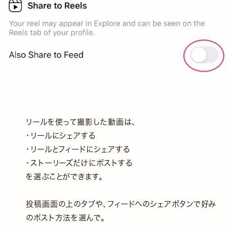
リールを使って撮影した動画は、
・リールにシェアする
・リールとフィードにシェアする
・ストーリーズだけにポストする
を選ぶことができます。
投稿画面の上のタブや、フィードへのシェアボタンで好み
のポスト方法を選んで。