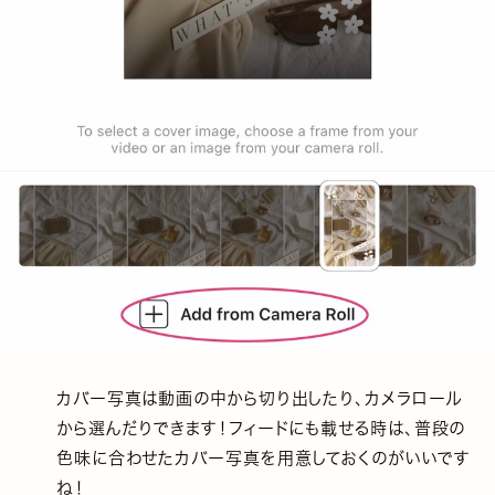
カバー写真は動画の中から切り出したり、カメラロール
から選んだりできます！フィードにも載せる時は、普段の
色味に合わせたカバー写真を用意しておくのがいいです
ね！