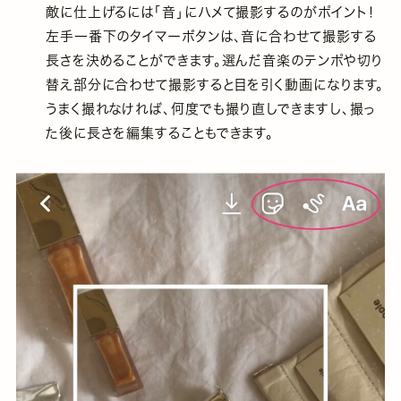
敵に仕上げるには「音」にハメて撮影するのがポイント！
左手一番下のタイマーボタンは、音に合わせて撮影する
長さを決めることができます。選んだ音楽のテンポや切り
替え部分に合わせて撮影すると目を引く動画になります。
うまく撮れなければ、何度でも撮り直しできますし、撮っ
た後に長さを編集することもできます。