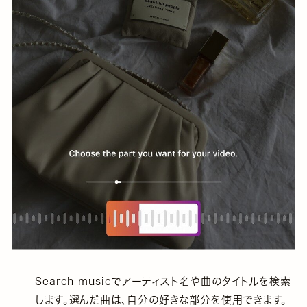
Search musicでアーティスト名や曲のタイトルを検索
します。選んだ曲は、自分の好きな部分を使用できます。