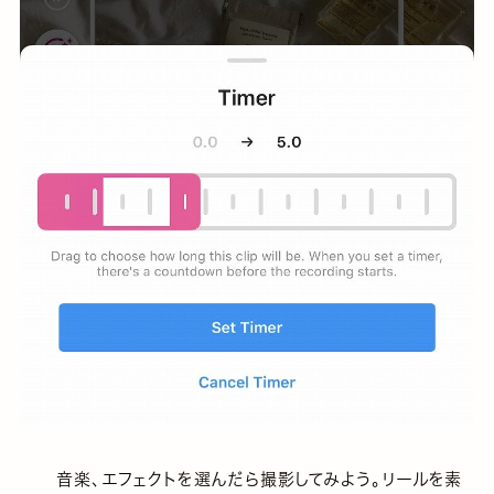
音楽、エフェクトを選んだら撮影してみよう。リールを素