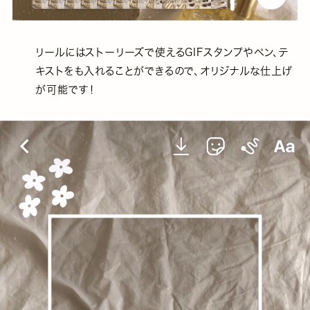
リールにはストーリーズで使えるGIFスタンプやペン、テ
キストをも入れることができるので、オリジナルな仕上げ
が可能です！