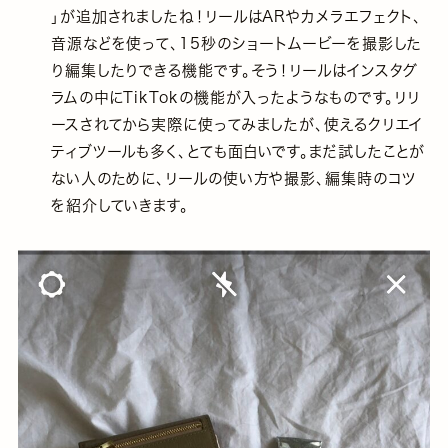
」が追加されましたね！リールはARやカメラエフェクト、
音源などを使って、15秒のショートムービーを撮影した
り編集したりできる機能です。そう！リールはインスタグ
ラムの中にTikTokの機能が入ったようなものです。リリ
ースされてから実際に使ってみましたが、使えるクリエイ
ティブツールも多く、とても面白いです。まだ試したことが
ない人のために、リールの使い方や撮影、編集時のコツ
を紹介していきます。