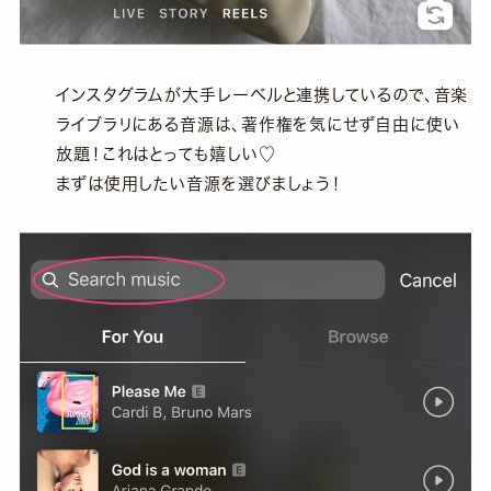
インスタグラムが大手レーベルと連携しているので、音楽
ライブラリにある音源は、著作権を気にせず自由に使い
放題！これはとっても嬉しい♡
まずは使用したい音源を選びましょう！