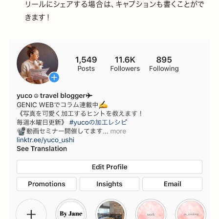
リールにシェアする場合は、キャプションも書くことがで
きます！