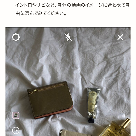
イントロやサビなど、自分の動画のイメージに合わせて自
由に選んでみてください。