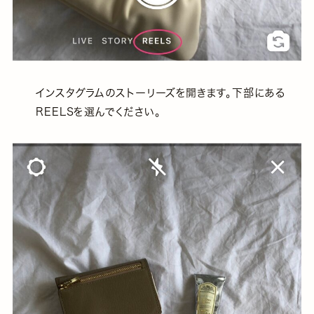
インスタグラムのストーリーズを開きます。下部にある
REELSを選んでください。