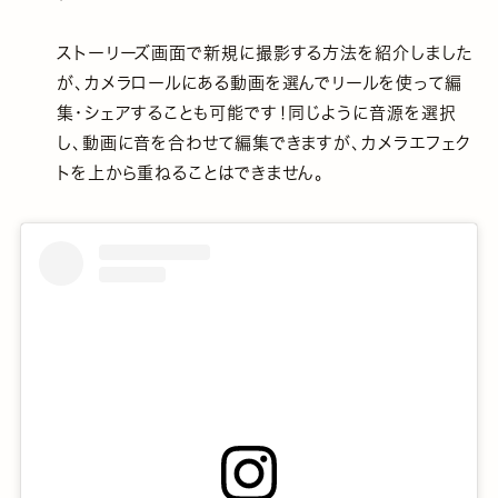
ストーリーズ画面で新規に撮影する方法を紹介しました
が、カメラロールにある動画を選んでリールを使って編
集・シェアすることも可能です！同じように音源を選択
し、動画に音を合わせて編集できますが、カメラエフェク
トを上から重ねることはできません。