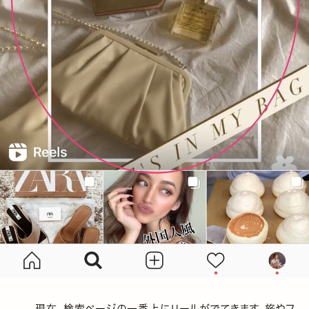
現在、検索ページの一番上にリールがでてきます。旅やフ