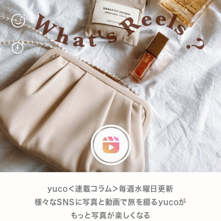
yuco＜連載コラム＞毎週水曜日更新
様々なSNSに写真と動画で旅を綴るyucoが
もっと写真が楽しくなる