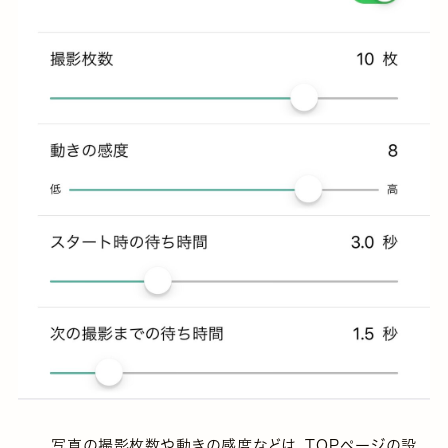
写真の撮影枚数や動きの感度などは、TOPページの設