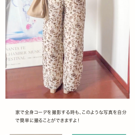
家で全身コーデを撮影する時も、このような写真を自分
で簡単に撮ることができますよ！