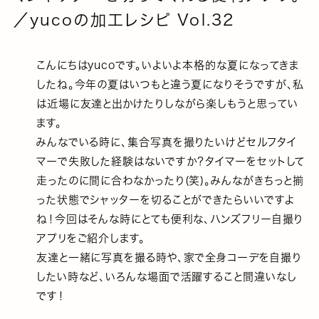
／yucoの加工レシピ Vol.32
こんにちはyucoです。いよいよ本格的な夏になってきま
したね。今年の夏はいつもと違う夏になりそうですが、私
は近場に友達と出かけたりしながら楽しもうと思ってい
ます。
みんなでいる時に、集合写真を撮りたいけどセルフタイ
マーで失敗した経験はないですか？タイマーをセットして
走ったのに間に合わなかったり(笑)。みんながきちっと揃
った状態でシャッターを切ることができたらいいですよ
ね！今回はそんな時にとても便利な、ハンズフリー自撮り
アプリをご紹介します。
友達と一緒に写真を撮る時や、家で全身コーデを自撮り
したい時など、いろんな場面で活躍すること間違いなし
です！