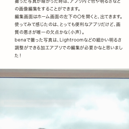
撮った写真が暗かった時は、アプリ内で色や明るさなど
の画像編集をすることができます。
編集画面はホーム画面の左下の〇を開くと、出てきます。
使ってみて感じたのは、とっても便利なアプリだけど、画
質の悪さが唯一の欠点かな（小声）。
benaで撮った写真は、Lightroomなどの細かい明るさ
調整ができる加工アプリでの編集が必要かなと思いまし
た！