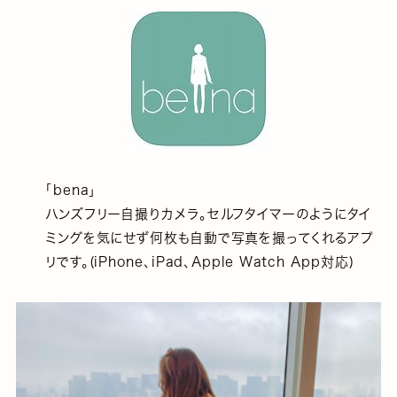
「bena」
ハンズフリー自撮りカメラ。セルフタイマーのようにタイ
ミングを気にせず何枚も自動で写真を撮ってくれるアプ
リです。(iPhone、iPad、Apple Watch App対応)