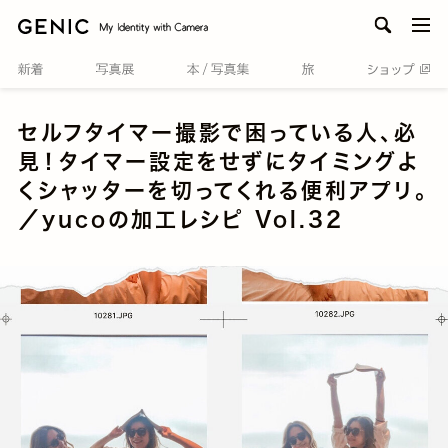
men
セルフタイマー撮影で困っている人、必
見！タイマー設定をせずにタイミングよ
くシャッターを切ってくれる便利アプリ。
／yucoの加工レシピ Vol.32