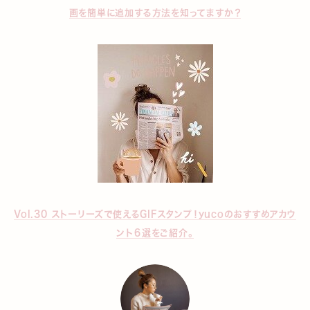
画を簡単に追加する方法を知ってますか？
Vol.30 ストーリーズで使えるGIFスタンプ！yucoのおすすめアカウ
ント６選をご紹介。