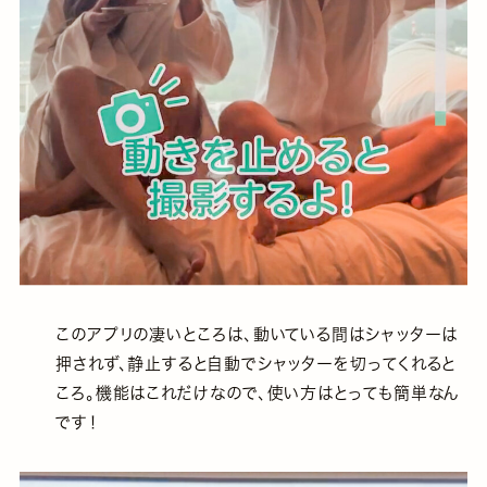
このアプリの凄いところは、動いている間はシャッターは
押されず、静止すると自動でシャッターを切ってくれると
ころ。機能はこれだけなので、使い方はとっても簡単なん
です！