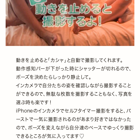
動きを止めると「カシャ」と自動で撮影してくれます。
動作感知バーが下がった時にシャッターが切れるので、
ポーズを決めたらしっかり静止して。
インカメラで自分たちの姿を確認しながら撮影すること
ができるので、無駄な枚数を撮影することもなく、写真を
選ぶ時も楽です！
iPhoneのインカメラでセルフタイマー撮影をすると、バ
ーストで一気に撮影されるのがあまり好きではなかった
ので、ポーズを変えながら自分達のペースでゆっくり撮影
できるところが気に入ってます♡