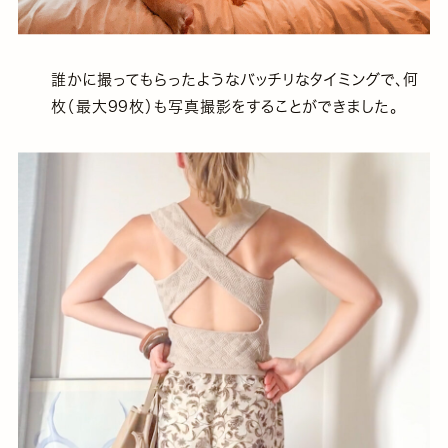
誰かに撮ってもらったようなバッチリなタイミングで、何
枚（最大99枚）も写真撮影をすることができました。