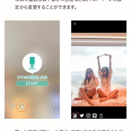
定から変更することができます。