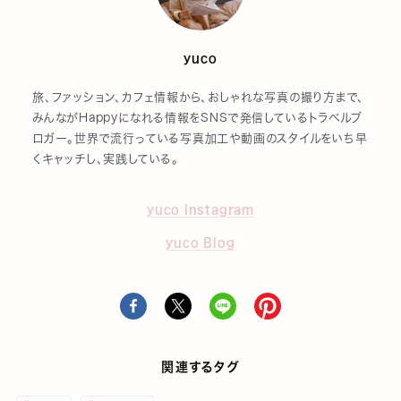
yuco
旅、ファッション、カフェ情報から、おしゃれな写真の撮り方まで、
みんながHappyになれる情報をSNSで発信しているトラベルブ
ロガー。世界で流行っている写真加工や動画のスタイルをいち早
くキャッチし、実践している。
yuco Instagram
yuco Blog
関連するタグ