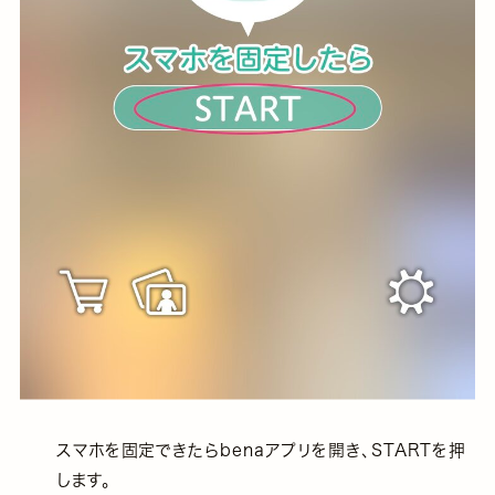
スマホを固定できたらbenaアプリを開き、STARTを押
します。