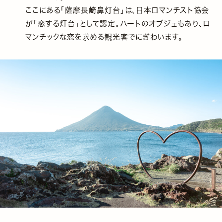
ここにある「薩摩長崎鼻灯台」は、日本ロマンチスト協会
が「恋する灯台」として認定。ハートのオブジェもあり、ロ
マンチックな恋を求める観光客でにぎわいます。