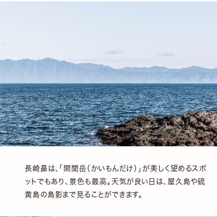
長崎鼻は、「開聞岳（かいもんだけ）」が美しく望めるスポ
ットでもあり、景色も最高。天気が良い日は、屋久島や硫
黄島の島影まで見ることができます。