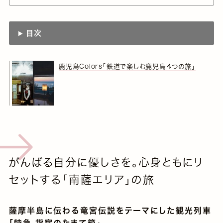
目次
鹿児島Colors「鉄道で楽しむ鹿児島４つの旅」
がんばる自分に優しさを。心身ともにリ
セットする「南薩エリア」の旅
薩摩半島に伝わる竜宮伝説をテーマにした観光列車
「特急 指宿のたまて箱」