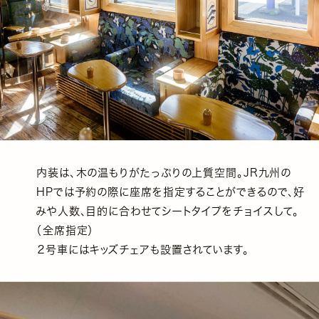
内装は、木の温もりがたっぷりの上質空間。JR九州の
HPでは予約の際に座席を指定することができるので、好
みや人数、目的に合わせてシートタイプをチョイスして。
（全席指定）
２号車にはキッズチェアも設置されています。