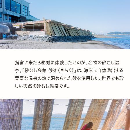
指宿に来たら絶対に体験したいのが、名物の砂むし温
泉。「砂むし会館 砂楽（さらく）」は、海岸に自然湧出する
豊富な温泉の熱で温められた砂を使用した、世界でも珍
しい天然の砂むし温泉です。