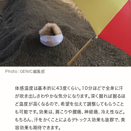
Photo：GENIC編集部
体感温度は基本的に43度くらい。10分ほどで全身に汗
が吹き出しさわやかな気分になります。深く掘れば掘るほ
ど温度が高くなるので、希望を伝えて調整してもらうこと
も可能です。効果は、肩こりや腰痛、神経痛、冷え性など。
もちろん、汗をかくことによるデトックス効果も抜群で、美
容効果も期待できます。