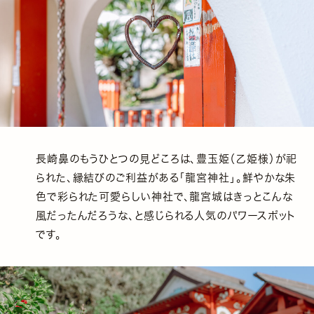
長崎鼻のもうひとつの見どころは、豊玉姫（乙姫様）が祀
られた、縁結びのご利益がある「龍宮神社」。鮮やかな朱
色で彩られた可愛らしい神社で、龍宮城はきっとこんな
風だったんだろうな、と感じられる人気のパワースポット
です。