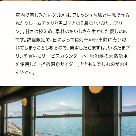
車内で楽しみたいグルメは、フレッシュな卵と牛乳で作ら
れたクレームアメリと黒ゴマとの２層の「いぶたまプリ
ン」。甘さは控えめ、素材のおいしさを生かした優しい味
です。数量限定で、日によっては列車の発車前に売り切
れてしまうこともあるので、乗車したらまずは、いぶたまプ
リンを買いにサービスカウンターへ！唐船峡の天然湧水
を使用した「指宿温泉サイダー」とともに楽しむのがおす
すめです。