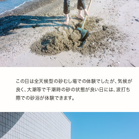
この日は全天候型の砂むし場での体験でしたが、気候が
良く、大潮等で干潮時の砂の状態が良い日には、波打ち
際での砂浴が体験できます。