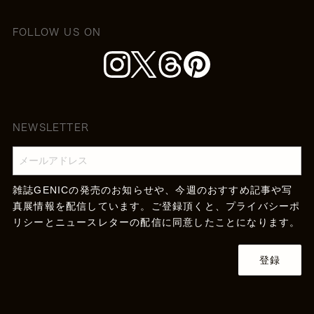
FOLLOW US ON
NEWSLETTER
雑誌GENICの発売のお知らせや、今週のおすすめ記事や写
真展情報を配信しています。ご登録頂くと、
プライバシーポ
リシー
とニュースレターの配信に同意したことになります。
登録