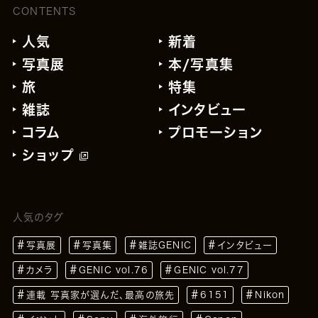
CONTENTS
人気
新着
写真展
本/写真集
旅
特集
雑誌
インタビュー
コラム
プロモーション
ショップ
人気のタグ
写真展
写真集
雑誌GENIC
インタビュー
カメラ
GENIC vol.76
GENIC vol.77
連載 写真家が選んだ、最高の旅先
6151
Nikon