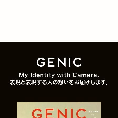
My Identity with Camera.
表現と表現する人の想いをお届けします。