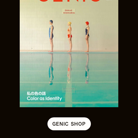
GENIC SHOP