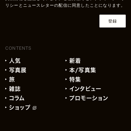
リシー
とニュースレターの配信に同意したことになります。
登録
CONTENTS
人気
新着
写真展
本/写真集
旅
特集
雑誌
インタビュー
コラム
プロモーション
ショップ