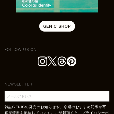
GENIC SHOP
FOLLOW US ON
NEWSLETTER
雑誌GENICの発売のお知らせや、今週のおすすめ記事や写
真展情報を配信しています。ご登録頂くと、
プライバシーポ