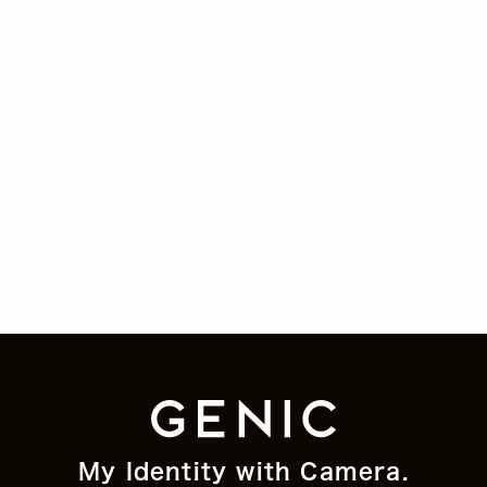
My Identity with Camera.