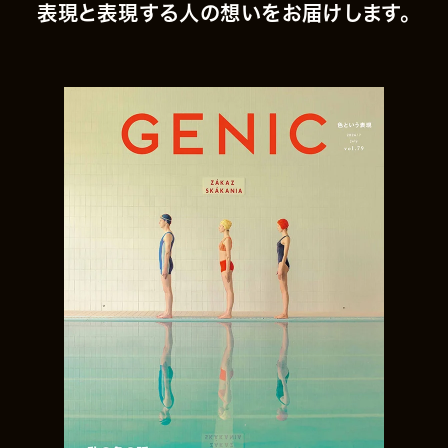
表現と表現する人の想いをお届けします。