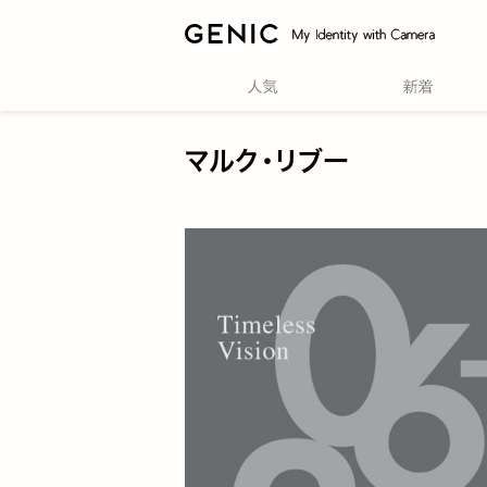
マルク・リブー