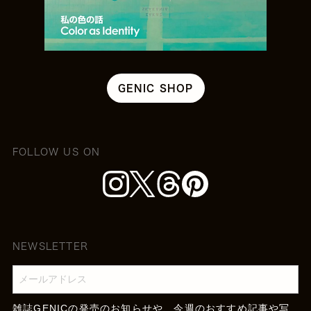
GENIC SHOP
FOLLOW US ON
NEWSLETTER
雑誌GENICの発売のお知らせや、今週のおすすめ記事や写