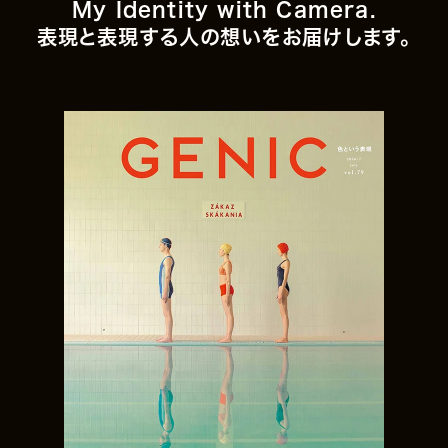
My Identity with Camera.
表現と表現する人の想いをお届けします。