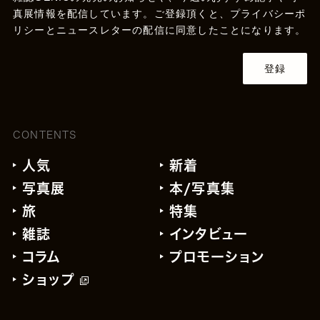
真展情報を配信しています。ご登録頂くと、
プライバシーポ
リシー
とニュースレターの配信に同意したことになります。
登録
CONTENTS
人気
新着
写真展
本/写真集
旅
特集
雑誌
インタビュー
コラム
プロモーション
ショップ