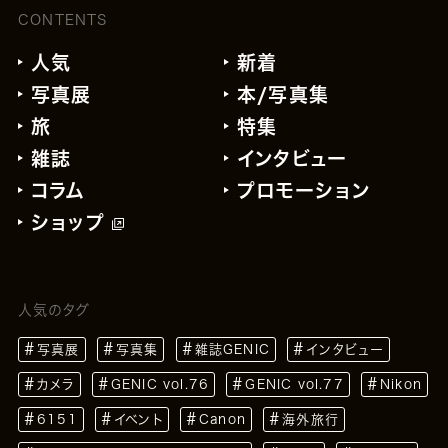
CONTENTS
人気
新着
写真展
本/写真集
旅
特集
雑誌
インタビュー
コラム
プロモーション
ショップ
人気のタグ
写真展
写真集
雑誌GENIC
インタビュー
カメラ
GENIC vol.76
GENIC vol.77
Nikon
6151
イベント
Canon
海外旅行