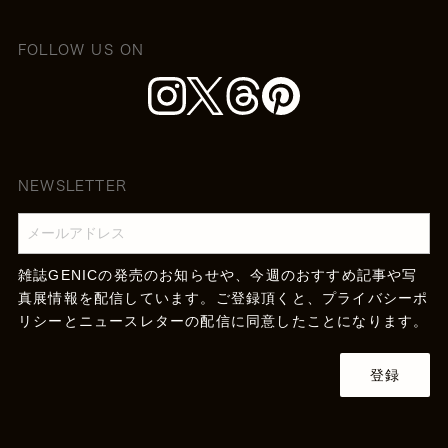
FOLLOW US ON
NEWSLETTER
雑誌GENICの発売のお知らせや、今週のおすすめ記事や写
真展情報を配信しています。ご登録頂くと、
プライバシーポ
リシー
とニュースレターの配信に同意したことになります。
登録