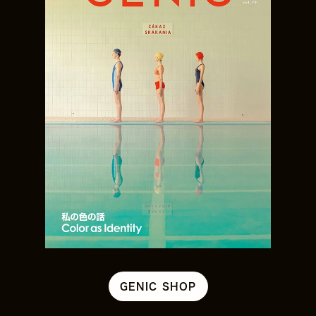
GENIC SHOP