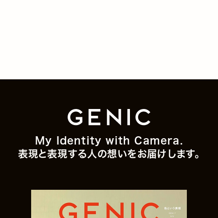
My Identity with Camera.
表現と表現する人の想いをお届けします。