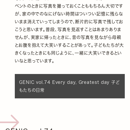
ベントのときに写真を撮っておくことももちろん大切です
が、家の中でのなにげない時間はついつい記憶に残らな
いまま消えていってしまうので、断片的に写真で残してお
こうと思います。普段、写真を見返すことはあまりありま
せんが、実家に帰ったときに、昔の写真を見ながら母親
とお腹を抱えて大笑いすることがあって。子どもたちが大
きくなったときにも同じように、一緒に大笑いできるとい
いなと思っています。
GENIC vol.74 Every day, Greatest day 子ど
もたちの日常