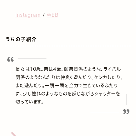
Instagram
/
WEB
うちの子紹介
長女は10歳。弟は4歳。師弟関係のような、ライバル
関係のようなふたりは仲良く遊んだり、ケンカしたり、
また遊んだり。一瞬一瞬を全力で生きているふたり
に、少し憧れのようなものを感じながらシャッターを
切っています。