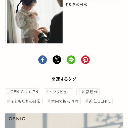
もたちの日常
関連するタグ
GENIC vol.74
インタビュー
加藤新作
子どもたちの日常
室内で撮る写真
雑誌GENIC