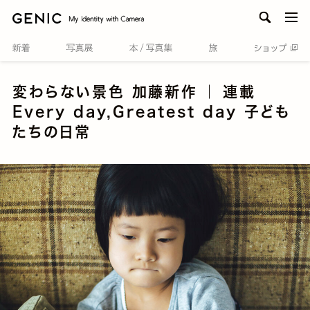
men
変わらない景色 加藤新作 ｜ 連載
Every day,Greatest day 子ども
たちの日常