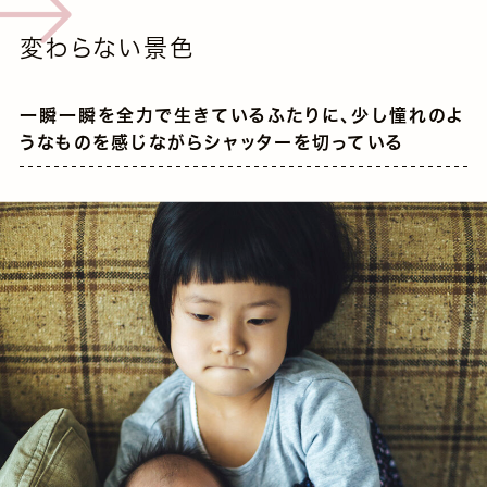
変わらない景色
一瞬一瞬を全力で生きているふたりに、少し憧れのよ
うなものを感じながらシャッターを切っている