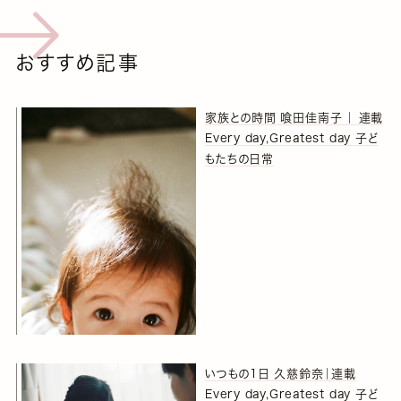
おすすめ記事
家族との時間 喰田佳南子 ｜ 連載
Every day,Greatest day 子ど
もたちの日常
いつもの1日 久慈鈴奈｜連載
Every day,Greatest day 子ど