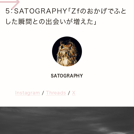
5：SATOGRAPHY「Zfのおかげでふと
した瞬間との出会いが増えた」
SATOGRAPHY
Instagram
/
Threads
/
X