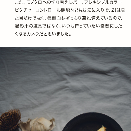
また、モノクロへの切り替えレバー、フレキシブルカラー
ピクチャーコントロール機能などもお気に入りで、Zfは見
た目だけでなく、機能面もばっちり兼ね備えているので、
撮影用の道具ではなく、いつも持っていたい愛機にした
くなるカメラだと思いました。