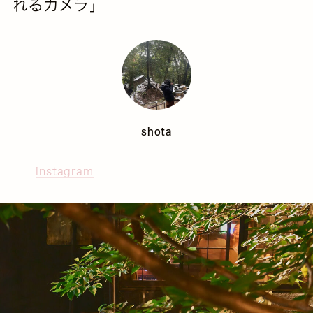
れるカメラ」
shota
Instagram