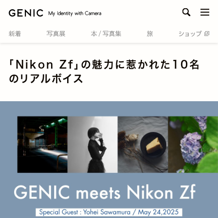
men
「Nikon Zf」の魅力に惹かれた10名
のリアルボイス