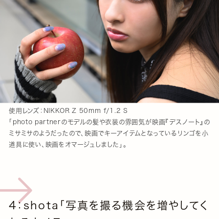
使用レンズ：NIKKOR Z 50mm f/1.2 S
「photo partnerのモデルの髪や衣装の雰囲気が映画『デスノート』の
ミサミサのようだったので、映画でキーアイテムとなっているリンゴを小
道具に使い、映画をオマージュしました」。
4：shota「写真を撮る機会を増やしてく