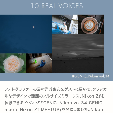
フォトグラファーの澤村洋兵さんをゲストに招いて、クラシカ
ルなデザインで話題のフルサイズミラーレス、Nikon Zfを
体験できるイベント『#GENIC_Nikon vol.34 GENIC
meets Nikon Zf MEETUP』を開催しました。Nikon