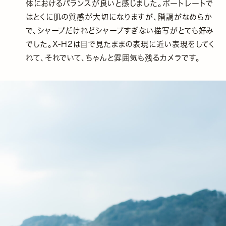
体におけるバランスが良いと感じました。ポートレートで
はとくに肌の質感が大切になりますが、階調がなめらか
で、シャープだけれどシャープすぎない描写がとても好み
でした。X-H2は目で見たままの表現に近い表現をしてく
れて、それでいて、ちゃんと雰囲気も残るカメラです。