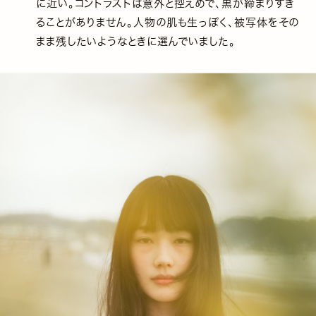
に近い。コントラストは意外と控えめで、黒が締まりすぎ
ることがありません。人物の肌も生っぽく、被写体をその
まま残したいようなときに選んでいました。