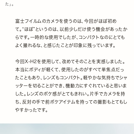
た」。
富士フイルムのカメラを使うのは、今回がほぼ初め
て。“ほぼ”というのは、以前少しだけ使う機会があったか
らです。一時的な使用でしたが、コンパクトなのにとても
よく撮れるな、と感じたことが印象に残っています。
今回X-H2を使用して、改めてそのことを実感しました。
本当にボディが軽くて、使用したのがすべて単焦点だっ
たこともあり、レンズもコンパクト。軽やかな気持ちでシャ
ッターを切ることができ、機動力にすぐれていると思いま
した。レンズのボケ感がとてもきれい。片手でカメラを持
ち、反対の手で前ボケアイテムを持っての撮影もとてもし
やすかったです。