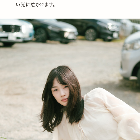
い光に惹かれます。