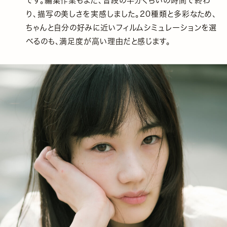
です。編集作業もまた、普段の半分くらいの時間で終わ
り、描写の美しさを実感しました。20種類と多彩なため、
ちゃんと自分の好みに近いフィルムシミュレーションを選
べるのも、満足度が高い理由だと感じます。