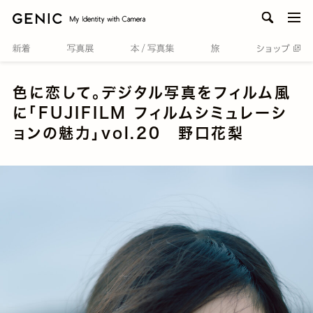
men
色に恋して。デジタル写真をフィルム風
に「FUJIFILM フィルムシミュレーシ
ョンの魅力」vol.20 野口花梨