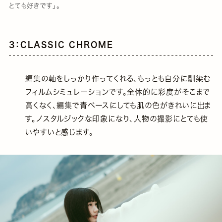
とても好きです」。
3：CLASSIC CHROME
編集の軸をしっかり作ってくれる、もっとも自分に馴染む
フィルムシミュレーションです。全体的に彩度がそこまで
高くなく、編集で青ベースにしても肌の色がきれいに出ま
す。ノスタルジックな印象になり、人物の撮影にとても使
いやすいと感じます。