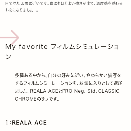
目で見た印象に近いです。瞳にもほどよい強さが出て、温度感を感じる
1枚になりました」。
My favorite フィルムシミュレーショ
ン
多種ある中から、自分の好みに近い、やわらかい描写を
するフィルムシミュレーションを、お気に入りとして選び
ました。REALA ACEとPRO Neg. Std、CLASSIC
CHROMEの3つです。
1：REALA ACE