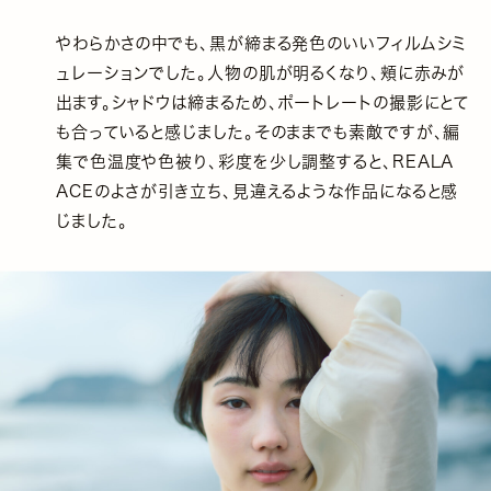
やわらかさの中でも、黒が締まる発色のいいフィルムシミ
ュレーションでした。人物の肌が明るくなり、頬に赤みが
出ます。シャドウは締まるため、ポートレートの撮影にとて
も合っていると感じました。そのままでも素敵ですが、編
集で色温度や色被り、彩度を少し調整すると、REALA
ACEのよさが引き立ち、見違えるような作品になると感
じました。