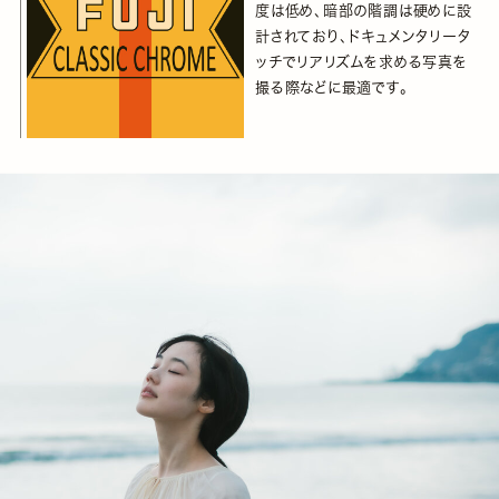
度は低め、暗部の階調は硬めに設
計されており、ドキュメンタリータ
ッチでリアリズムを求める写真を
撮る際などに最適です。