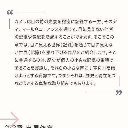
カメラは目の前の光景を緻密に記録する一方、そのデ
ィティールやニュアンスを通じて、目に見えない他者
の記憶や気配を喚起することができます。そこでこの
章では、目に見える世界（記録）を通じて目に見えな
い世界（記憶）を掘り下げる作品をご紹介します。そこ
に共通するのは、歴史が個人の小さな記憶の集積で
あることを認識し、それらの小さな声に丁寧に耳を傾
けようとする姿勢です。つまりそれは、歴史と現在をつ
なごうとする真摯な取り組みでもあります。
第2章 出展作家