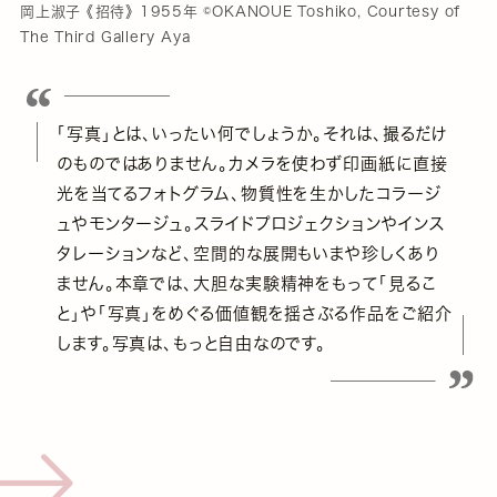
岡上淑子 《招待》 1955年 ©OKANOUE Toshiko, Courtesy of
The Third Gallery Aya
「写真」とは、いったい何でしょうか。それは、撮るだけ
のものではありません。カメラを使わず印画紙に直接
光を当てるフォトグラム、物質性を生かしたコラージ
ュやモンタージュ。スライドプロジェクションやインス
タレーションなど、空間的な展開もいまや珍しくあり
ません。本章では、大胆な実験精神をもって「見るこ
と」や「写真」をめぐる価値観を揺さぶる作品をご紹介
します。写真は、もっと自由なのです。