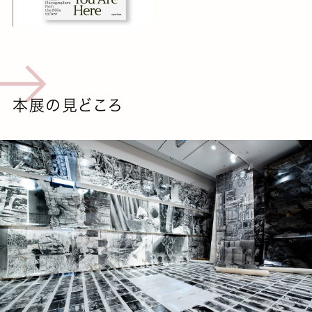
本展の見どころ