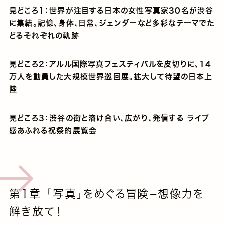
見どころ1：世界が注目する日本の女性写真家30名が渋谷
に集結。記憶、身体、日常、ジェンダーなど多彩なテーマでた
どるそれぞれの軌跡
見どころ2：アルル国際写真フェスティバルを皮切りに、14
万人を動員した大規模世界巡回展。拡大して待望の日本上
陸
見どころ3：渋谷の街と溶け合い、広がり、発信する ライブ
感あふれる祝祭的展覧会
第1章 「写真」をめぐる冒険−想像力を
解き放て！