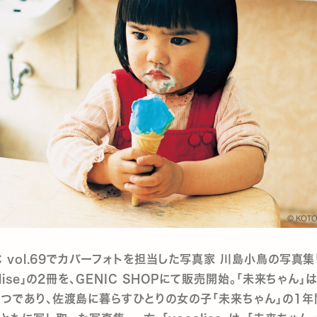
IC vol.69でカバーフォトを担当した写真家 川島小鳥の写真
alise」の2冊を、GENIC SHOPにて販売開始。「未来ちゃん
つであり、佐渡島に暮らすひとりの女の子「未来ちゃん」の1年