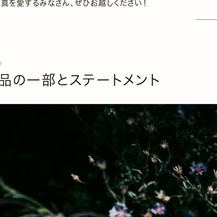
写真を愛するみなさん、ぜひお越しください！
品の一部とステートメント