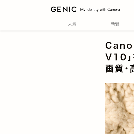
Cano
V10
画質・