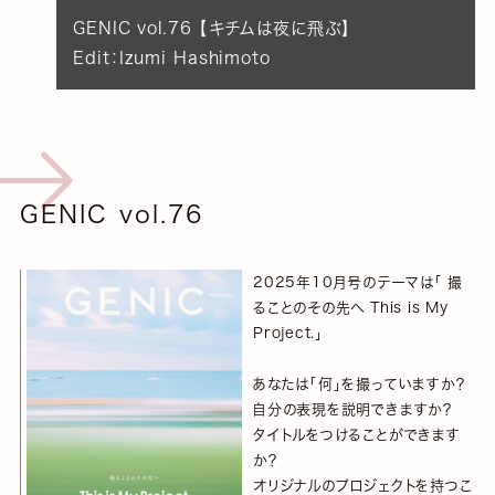
GENIC vol.76 【キチムは夜に飛ぶ】
Edit：Izumi Hashimoto
GENIC vol.76
2025年10月号のテーマは「 撮
ることのその先へ This is My
Project.」
あなたは「何」を撮っていますか？
自分の表現を説明できますか？
タイトルをつけることができます
か？
オリジナルのプロジェクトを持つこ