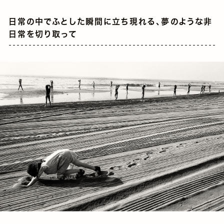
日常の中でふとした瞬間に立ち現れる、夢のような非
日常を切り取って