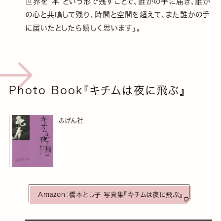
世界を“本”という形で残すことで、誰かの手に届き、誰か
の心と共鳴して残り、時間と空間を超えて、また誰かの手
に届いたとしたら嬉しく思います」。
Photo Book『キチムは夜に飛ぶ』
ふげん社
Amazon：橋本とし子 写真集『キチムは夜に飛ぶ』