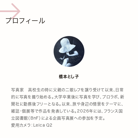
プロフィール
橋本とし子
写真家 高校生の時に父親の二眼レフを譲り受けて以来、日常
的に写真を撮り始める。大学卒業後に写真を学び、プロラボ、新
聞社に勤務後フリーとなる。以来、旅や身辺の情景をテーマに、
雑誌・個展等で作品を発表している。2026年には、フランス国
立図書館（BnF）による企画写真展への参加を予定。
愛用カメラ：Leica Q2