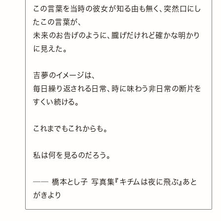
この言葉を当時の彼女が知る由も無く、突然口にし
たこの言葉が、
未来のお告げのように、朧げだけれど確かな明かり
に見えた。
吉夢のイメージは、
毎日繰り返される日常、時に味わう非日常の断片を
すくい続ける。
これまでもこれからも。
私は何を見るのだろう。
── 橋本とし子 写真集『キチムは夜に飛ぶ』あと
がきより