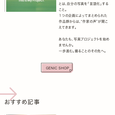
とは、自分の写真を「言語化」する
こと。
１つの企画によってまとめられた
作品群からは、“作家の声”が聞こ
えてきます。
あなたも、写真プロジェクトを始め
ませんか。
一歩進む。撮ることのその先へ。
GENIC SHOP
おすすめ記事