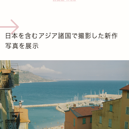
日本を含むアジア諸国で撮影した新作
写真を展示