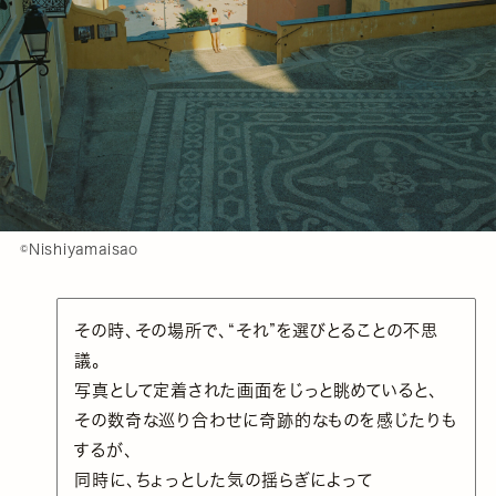
©️Nishiyamaisao
その時、その場所で、“それ”を選びとることの不思
議。
写真として定着された画面をじっと眺めていると、
その数奇な巡り合わせに奇跡的なものを感じたりも
するが、
同時に、ちょっとした気の揺らぎによって