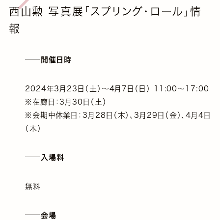
西山勲 写真展「スプリング・ロール」情
報
開催日時
2024年3月23日（土）～4月7日（日） 11:00～17:00
※在廊日：3月30日（土）
※会期中休業日：3月28日（木）、3月29日（金）、4月4日
（木）
入場料
無料
会場