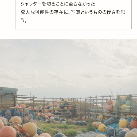
シャッターを切ることに至らなかった
膨大な可能性の存在に、写真というものの儚さを思
う。