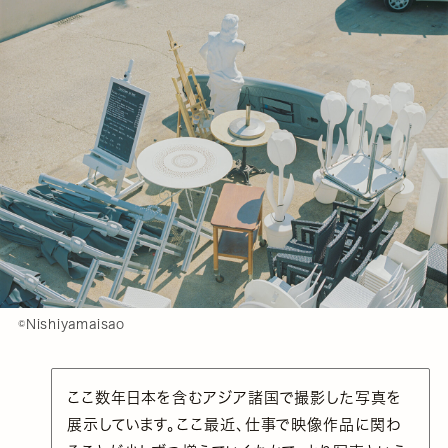
©️Nishiyamaisao
ここ数年日本を含むアジア諸国で撮影した写真を
展示しています。ここ最近、仕事で映像作品に関わ