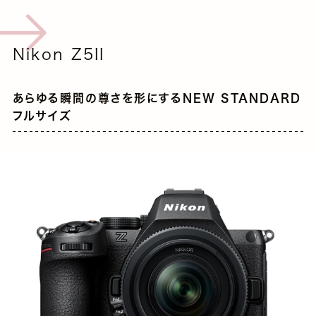
Nikon Z5II
あらゆる瞬間の尊さを形にするNEW STANDARD
フルサイズ