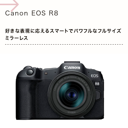
Canon EOS R8
好きな表現に応えるスマートでパワフルなフルサイズ
ミラーレス