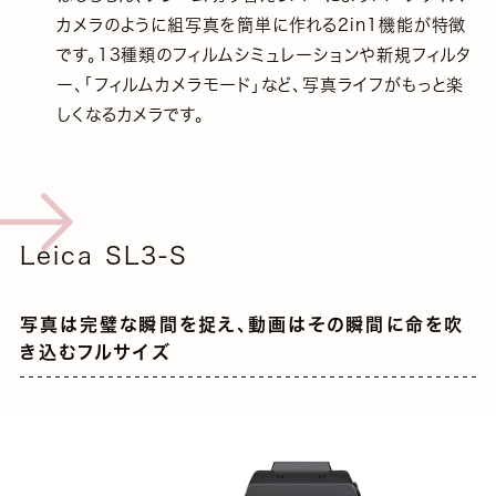
カメラのように組写真を簡単に作れる2in1機能が特徴
です。13種類のフィルムシミュレーションや新規フィルタ
ー、「フィルムカメラモード」など、写真ライフがもっと楽
しくなるカメラです。
Leica SL3-S
写真は完璧な瞬間を捉え、動画はその瞬間に命を吹
き込むフルサイズ