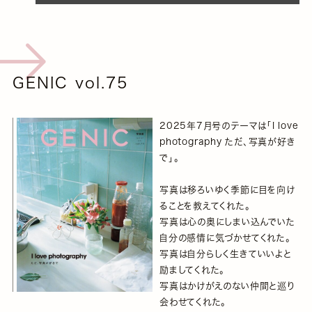
GENIC vol.75
2025年7月号のテーマは「I love
photography ただ、写真が好き
で」。
写真は移ろいゆく季節に目を向け
ることを教えてくれた。
写真は心の奥にしまい込んでいた
自分の感情に気づかせてくれた。
写真は自分らしく生きていいよと
励ましてくれた。
写真はかけがえのない仲間と巡り
会わせてくれた。