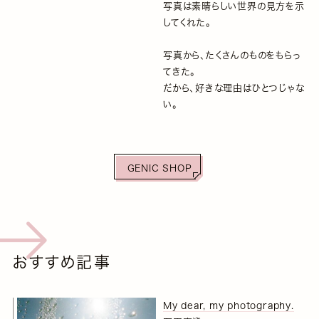
写真は素晴らしい世界の見方を示
してくれた。
写真から、たくさんのものをもらっ
てきた。
だから、好きな理由はひとつじゃな
い。
GENIC SHOP
おすすめ記事
My dear, my photography.