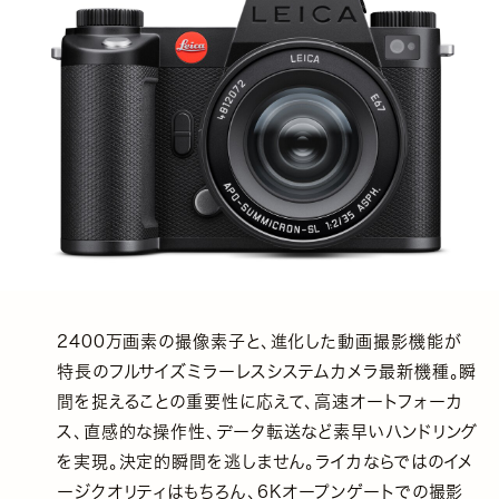
2400万画素の撮像素子と、進化した動画撮影機能が
特長のフルサイズミラーレスシステムカメラ最新機種。瞬
間を捉えることの重要性に応えて、高速オートフォーカ
ス、直感的な操作性、データ転送など素早いハンドリング
を実現。決定的瞬間を逃しません。ライカならではのイメ
ージクオリティはもちろん、6Kオープンゲートでの撮影