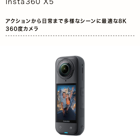
Insta360 X5
アクションから日常まで多様なシーンに最適な8K
360度カメラ