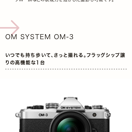
OM SYSTEM OM-3
いつでも持ち歩いて、さっと撮れる。フラッグシップ譲
りの高機能な1台