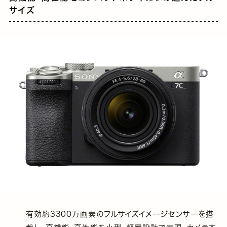
サイズ
有効約3300万画素のフルサイズイメージセンサーを搭