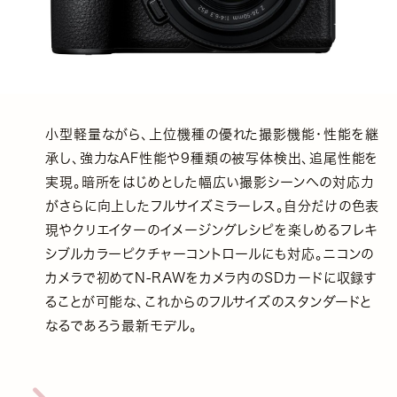
小型軽量ながら、上位機種の優れた撮影機能・性能を継
承し、強力なAF性能や9種類の被写体検出、追尾性能を
実現。暗所をはじめとした幅広い撮影シーンへの対応力
がさらに向上したフルサイズミラーレス。自分だけの色表
現やクリエイターのイメージングレシピを楽しめるフレキ
シブルカラーピクチャーコントロールにも対応。ニコンの
カメラで初めてN-RAWをカメラ内のSDカードに収録す
ることが可能な、これからのフルサイズのスタンダードと
なるであろう最新モデル。