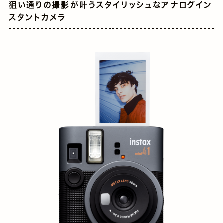
狙い通りの撮影が叶うスタイリッシュなアナログイン
スタントカメラ