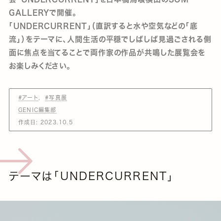
GALLERYで開催。
「UNDERCURRENT」（直訳すると水や空気などの「底
流」）をテーマに、人間生活の平穏でしばしば見過ごされる側
面に焦点を当てることで両作家の作品が共鳴した展覧会を
お楽しみください。
#アート
#写真展
GENIC編集部
作成日:
2023.10.5
テーマは「UNDERCURRENT」