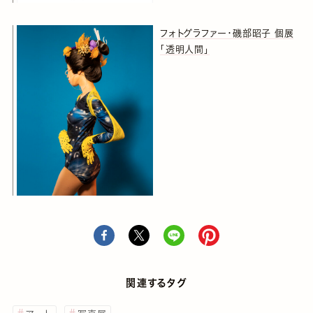
フォトグラファー・磯部昭子 個展
「透明人間」
関連するタグ