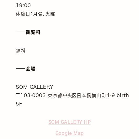
19:00
休廊日：月曜、火曜
観覧料
無料
会場
SOM GALLERY
〒103-0003 東京都中央区日本橋横山町4-9 birth
5F
SOM GALLERY HP
Google Map