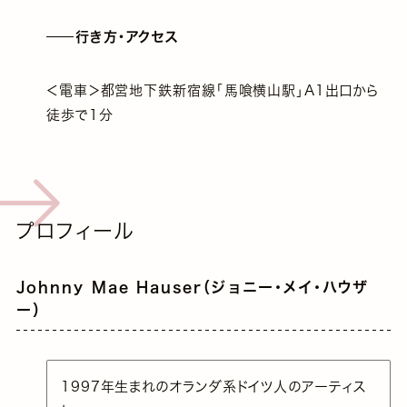
行き方・アクセス
＜電車＞都営地下鉄新宿線「馬喰横山駅」A1出口から
徒歩で1分
プロフィール
Johnny Mae Hauser（ジョニー・メイ・ハウザ
ー）
1997年生まれのオランダ系ドイツ人のアーティス