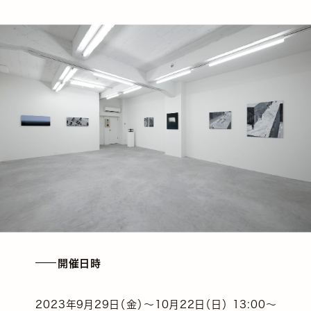
開催日時
2023年9月29日（金）～10月22日（日） 13:00～