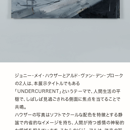
ジョニー・メイ・ハウザーとアルド・ヴァン・デン・ブローク
の2人は、本展示タイトルでもある
「UNDERCURRENT」というテーマで、人間生活の平
穏で、しばしば見過ごされる側面に焦点を当てることで
共鳴。
ハウザーの写真はソフトでクールな配色を特徴とする静
謐で内省的なイメージを持ち、人間が持つ感情の神秘的