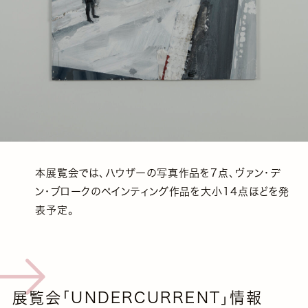
本展覧会では、ハウザーの写真作品を7点、ヴァン・デ
ン・ブロークのペインティング作品を大小14点ほどを発
表予定。
展覧会「UNDERCURRENT」情報