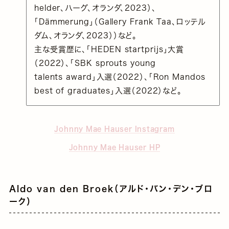
helder、ハーグ、オランダ、2023）、
「Dämmerung」（Gallery Frank Taa、ロッテル
ダム、オランダ、2023））など。
主な受賞歴に、「HEDEN startprijs」大賞
（2022）、「SBK sprouts young
talents award」入選（2022）、「Ron Mandos
best of graduates」入選（2022）など。
Johnny Mae Hauser Instagram
Johnny Mae Hauser HP
Aldo van den Broek（アルド・バン・デン・ブロ
ーク）