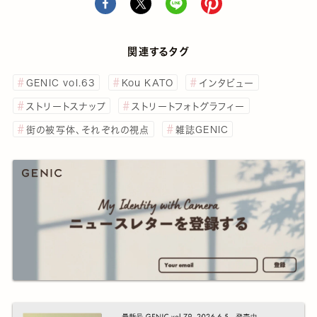
関連するタグ
GENIC vol.63
Kou KATO
インタビュー
ストリートスナップ
ストリートフォトグラフィー
街の被写体、それぞれの視点
雑誌GENIC