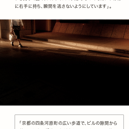
に右手に持ち、瞬間を逃さないようにしています」。
「京都の四条河原町の広い歩道で、ビルの隙間から