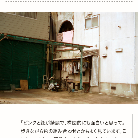
「ピンクと緑が綺麗で、構図的にも面白いと思って。
歩きながら色の組み合わせとかもよく見ています。こ