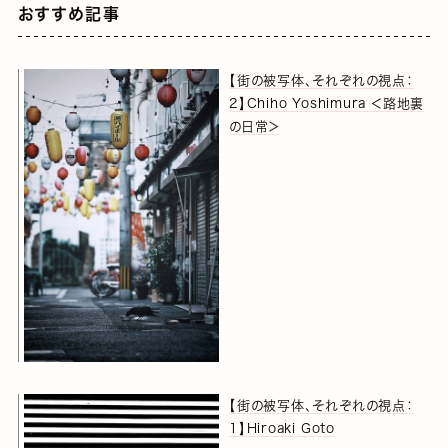
おすすめ記事
【街の被写体、それぞれの視点：
2】Chiho Yoshimura ＜路地裏
の日常＞
【街の被写体、それぞれの視点：
1】Hiroaki Goto