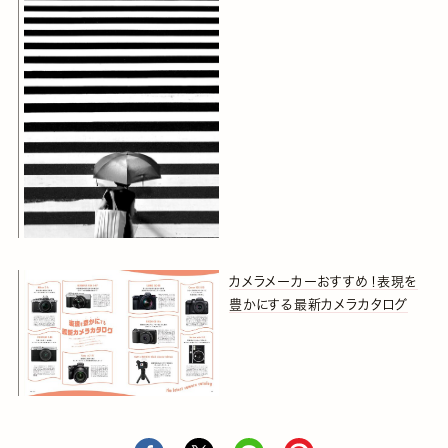
カメラメーカーおすすめ！表現を
豊かにする最新カメラカタログ