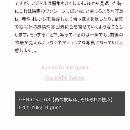
ですが、デジタルは編集もよくします。後から見返した時
にこれは映画のワンシーンっぽいな、と感じるような写真
は、赤やオレンジを強調したり青っぽさを足したり、編集
で被写体の感情や雰囲気に色を寄せていくようなことも
します。そうすることで、写っているのは一瞬でも、前後の
物語が見えるようなシネマティックな写真になっていくと
感じます」。
Kou KATO Instagram
Kou KATO Twitter
GENIC vol.63 【街の被写体、それぞれの視点】
Edit：Yuka Higuchi