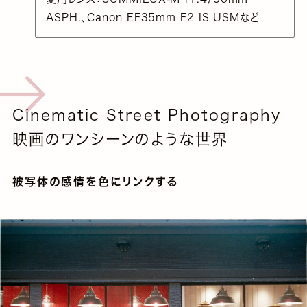
ASPH.、Canon EF35mm F2 IS USMなど
Cinematic Street Photography
映画のワンシーンのような世界
被写体の感情を色にリンクする