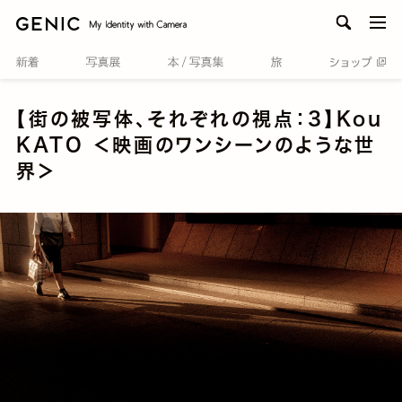
men
【街の被写体、それぞれの視点：3】Kou
KATO ＜映画のワンシーンのような世
界＞