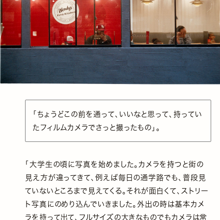
「ちょうどこの前を通って、いいなと思って、持ってい
たフィルムカメラでさっと撮ったもの」。
「大学生の頃に写真を始めました。カメラを持つと街の
見え方が違ってきて、例えば毎日の通学路でも、普段見
ていないところまで見えてくる。それが面白くて、ストリー
ト写真にのめり込んでいきました。外出の時は基本カメ
ラを持って出て、フルサイズの大きなものでもカメラは常