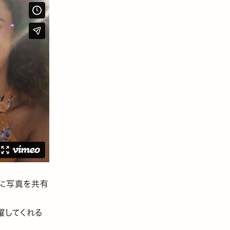
ぐに写真を共有
躍してくれる