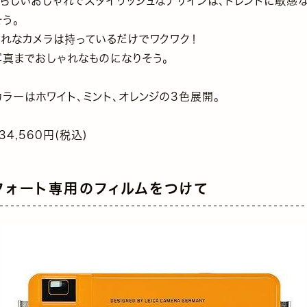
カらしいおしゃれでスタイリッシュなデザインは、トレンドに敏感
う。
ゃれなカメラは持っているだけでワクワク！
写真までおしゃれなものになりそう。
ラーはホワイト、ミント、オレンジの3色展開。
34,560円(税込)
フォート専用のフィルムをつけて