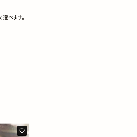
て選べます。