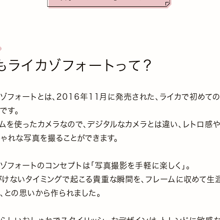
もライカゾフォートって？
ゾフォートとは、2016年11月に発売された、ライカで初めて
です。
ルムを使ったカメラなので、デジタルなカメラとは違い、レトロ感
しゃれな写真を撮ることができます。
ゾフォートのコンセプトは「写真撮影を手軽に楽しく」。
がけないタイミングで起こる貴重な瞬間を、フレームに収めて生
、との思いから作られました。