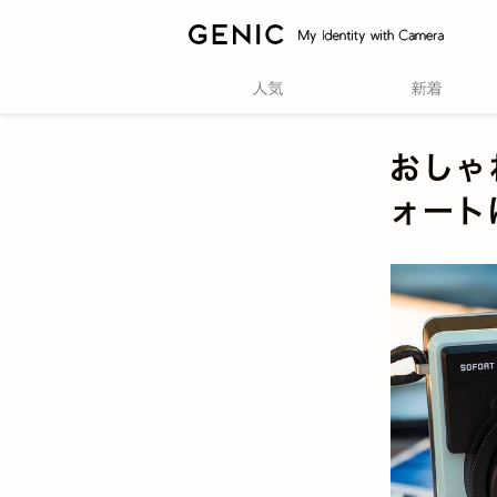
おしゃ
ォート