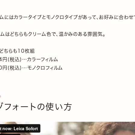
ルムにはカラータイプとモノクロタイプがあって、お好みに合わせ
ームはどちらもクリーム色で、温かみのある雰囲気。
どちらも10枚組
04円(税込)…カラーフィルム
20円(税込)…モノクロフィルム
ゾフォートの使い方