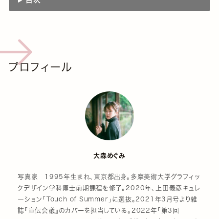
プロフィール
大森めぐみ
写真家 1995年生まれ、東京都出身。多摩美術大学グラフィッ
クデザイン学科博士前期課程を修了。2020年、上田義彦キュレ
ーション「Touch of Summer」に選抜。2021年3月号より雑
誌『宣伝会議』のカバーを担当している。2022年「第3回