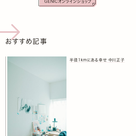
GENICオンラインショップ
おすすめ記事
半径1kmにある幸せ 中川正子