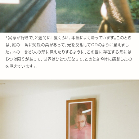
「実家が好きで、2週間に1度くらい、本当によく帰っています。このとき
は、庭の一角に蜘蛛の巣があって、光を反射してCDのように見えまし
た。木の一部が人の形に見えたりするように、この世に存在する形には
じつは限りがあって、世界はひとつだなって、このときやけに感動したの
を覚えています」。