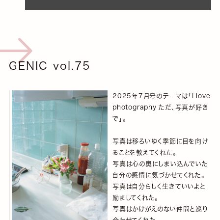
GENIC vol.75
2025年7月号のテーマは「I love
photography ただ、写真が好き
で」。
写真は移ろいゆく季節に目を向け
ることを教えてくれた。
写真は心の奥にしまい込んでいた
自分の感情に気づかせてくれた。
写真は自分らしく生きていいよと
励ましてくれた。
写真はかけがえのない仲間と巡り