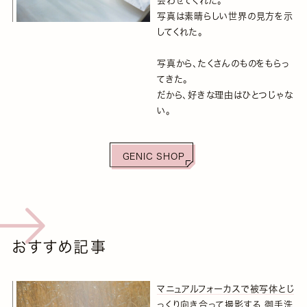
会わせてくれた。
写真は素晴らしい世界の見方を示
してくれた。
写真から、たくさんのものをもらっ
てきた。
だから、好きな理由はひとつじゃな
い。
GENIC SHOP
おすすめ記事
マニュアルフォーカスで被写体とじ
っくり向き合って撮影する 御手洗