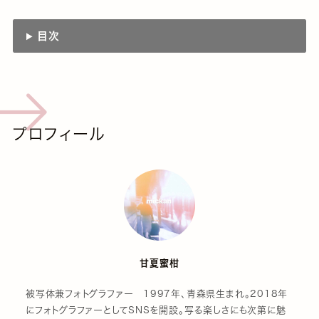
目次
プロフィール
甘夏蜜柑
被写体兼フォトグラファー 1997年、青森県生まれ。2018年
にフォトグラファーとしてSNSを開設。写る楽しさにも次第に魅