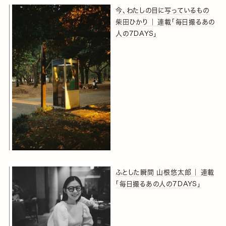
今、わたしの目に写っているもの
柴田ひかり ｜ 連載「毎日撮るあの
人の7DAYS」
ふとした瞬間 山根悠太郎 ｜ 連載
「毎日撮るあの人の7DAYS」