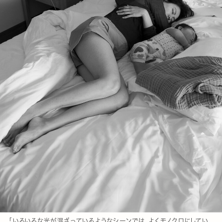
「いろいろな光が混ざっているようなシーンでは、よくモノクロにしてい