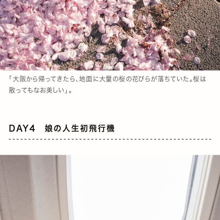
「大阪から帰ってきたら、地面に大量の桜の花びらが落ちていた。桜は
散ってもなお美しい」。
DAY4 娘の人生初飛行機