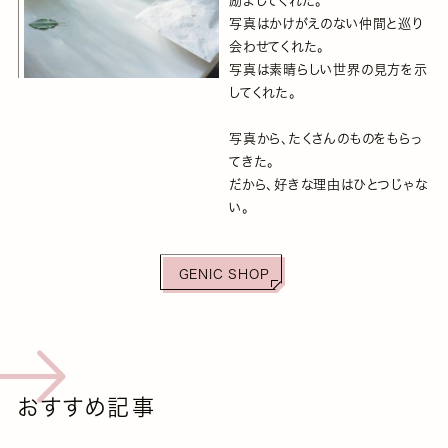
励ましてくれた。
写真はかけがえのない仲間と巡り
会わせてくれた。
写真は素晴らしい世界の見方を示
してくれた。
写真から、たくさんのものをもらっ
てきた。
だから、好きな理由はひとつじゃな
い。
GENIC SHOP
おすすめ記事