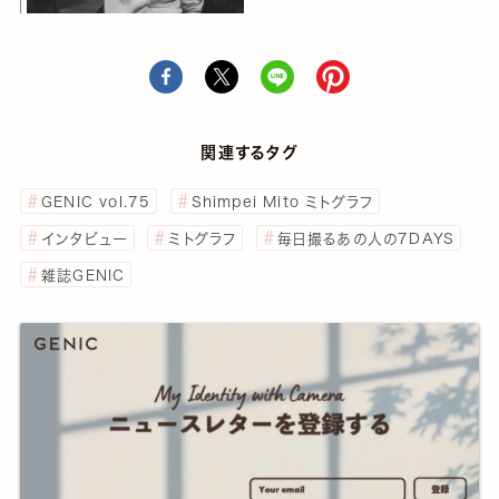
関連するタグ
GENIC vol.75
Shimpei Mito ミトグラフ
インタビュー
ミトグラフ
毎日撮るあの人の7DAYS
雑誌GENIC