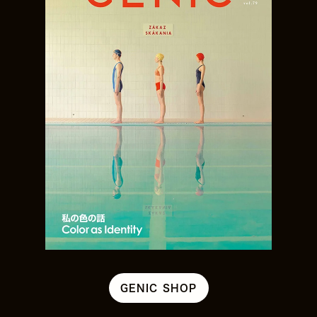
GENIC SHOP