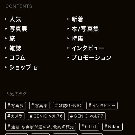
CONTENTS
人気
新着
写真展
本/写真集
旅
特集
雑誌
インタビュー
コラム
プロモーション
ショップ
人気のタグ
写真展
写真集
雑誌GENIC
インタビュー
カメラ
GENIC vol.76
GENIC vol.77
連載 写真家が選んだ、最高の旅先
6151
Nikon