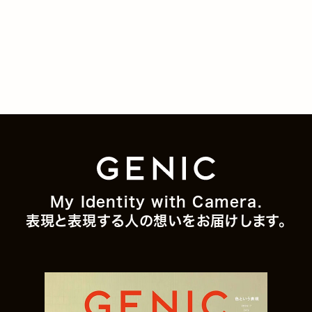
My Identity with Camera.
表現と表現する人の想いをお届けします。