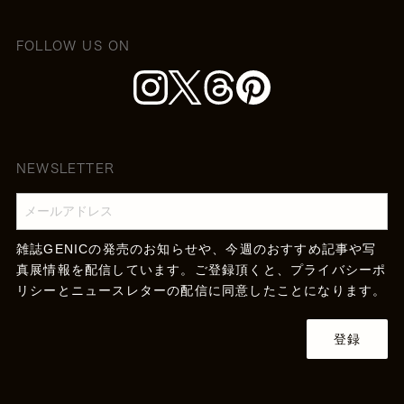
FOLLOW US ON
NEWSLETTER
雑誌GENICの発売のお知らせや、今週のおすすめ記事や写
真展情報を配信しています。ご登録頂くと、
プライバシーポ
リシー
とニュースレターの配信に同意したことになります。
登録