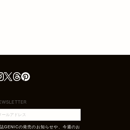
EWSLETTER
誌GENICの発売のお知らせや、今週のお