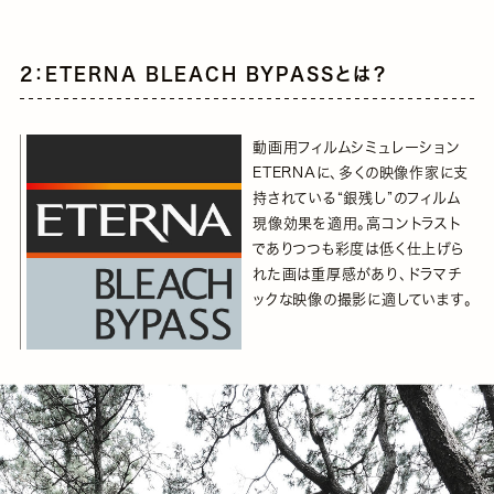
2：ETERNA BLEACH BYPASSとは？
動画用フィルムシミュレーション
ETERNAに、多くの映像作家に支
持されている“銀残し”のフィルム
現像効果を適用。高コントラスト
でありつつも彩度は低く仕上げら
れた画は重厚感があり、ドラマチ
ックな映像の撮影に適しています。