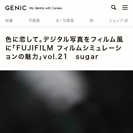
men
色に恋して。デジタル写真をフィルム風
に「FUJIFILM フィルムシミュレーシ
ョンの魅力」vol.21 sugar