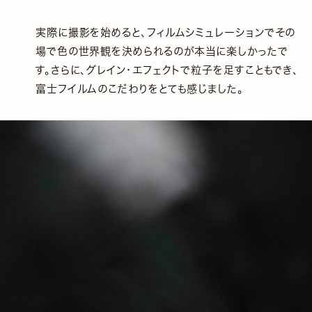
実際に撮影を始めると、フィルムシミュレーションでその
場で色の世界観を決められるのが本当に楽しかったで
す。さらに、グレイン・エフェクトで粒子を足すこともでき、
富士フイルムのこだわりをとても感じました。