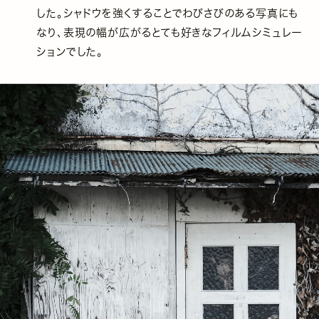
した。シャドウを強くすることでわびさびのある写真にも
なり、表現の幅が広がるとても好きなフィルムシミュレー
ションでした。