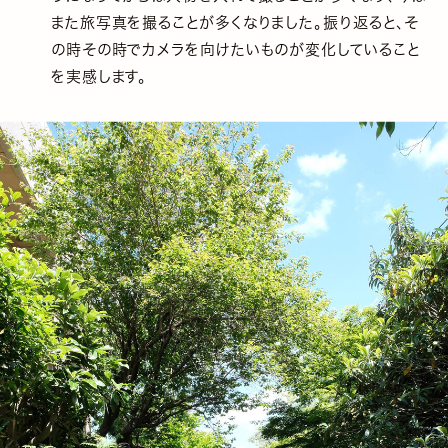
また旅写真を撮ることが多くなりました。振り返ると、そ
の時その時でカメラを向けたいものが変化していること
を実感します。