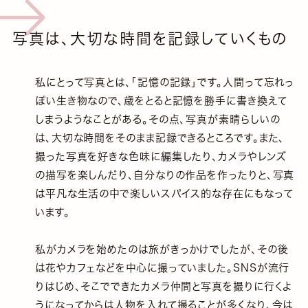
写真は、大切な時間を記録していくもの
私にとって写真とは、「記憶の記録」です。人間って忘れっ
ぽい生き物なので、歳をとると記憶を勝手に書き換えて
しまうようなことがある。その点、写真が素晴らしいの
は、大切な時間をそのまま記録できるところです。また、
撮った写真を好きな色味に編集したり、カメラやレンズ
の描写を楽しんだり、自分なりの作品を作ったりと、写真
は平凡な生活の中で楽しいスパイス的な存在にもなって
います。
私がカメラを始めたのは旅がきっかけでしたが、その後
は花やカフェなどを中心に撮っていました。SNSが流行
りはじめ、そこでできたカメラ仲間と写真を撮りに行くよ
うになってからは人物を入れて撮ることが多くなり、今は