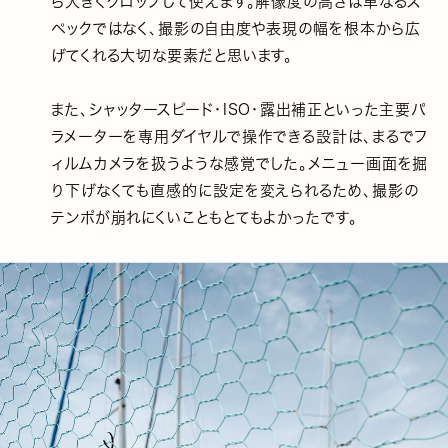
ら大きくクロップして使えます。解像度の高さは単なるス
ペックではなく、撮影の自由度や表現の幅を根本から広
げてくれる大切な要素だと思います。
また、シャッタースピード・ISO・露出補正といった主要パ
ラメーターを専用ダイヤルで操作できる設計は、まるでフ
ィルムカメラを扱うような感覚でした。メニュー画面を掘
り下げなくても直感的に設定を変えられるため、撮影の
テンポが崩れにくいこともとてもよかったです。