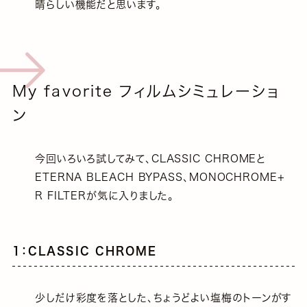
晴らしい機能だと思います。
My favorite フィルムシミュレーショ
ン
今回いろいろ試してみて、CLASSIC CHROMEと
ETERNA BLEACH BYPASS、MONOCHROME+
R FILTERが気に入りました。
1：CLASSIC CHROME
少しだけ彩度を落とした、ちょうどよい塩梅のトーンがす