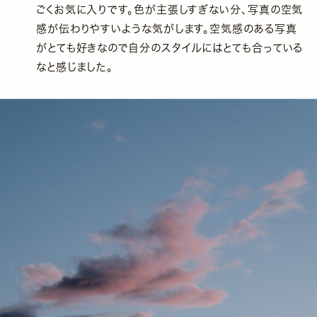
ごくお気に入りです。色が主張しすぎない分、写真の空気
感が伝わりやすいような気がします。空気感のある写真
がとても好きなので自分のスタイルにはとても合っている
なと感じました。