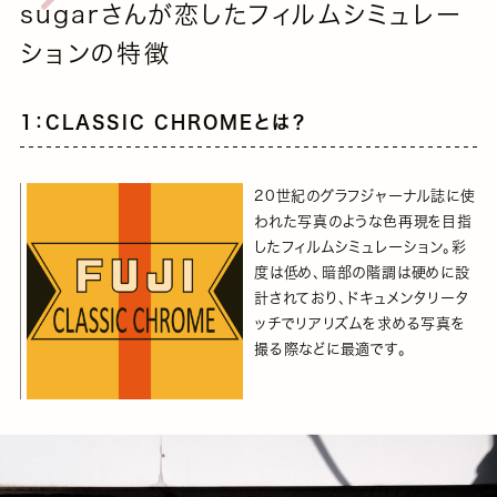
sugarさんが恋したフィルムシミュレー
ションの特徴
1：CLASSIC CHROMEとは？
20世紀のグラフジャーナル誌に使
われた写真のような色再現を目指
したフィルムシミュレーション。彩
度は低め、暗部の階調は硬めに設
計されており、ドキュメンタリータ
ッチでリアリズムを求める写真を
撮る際などに最適です。