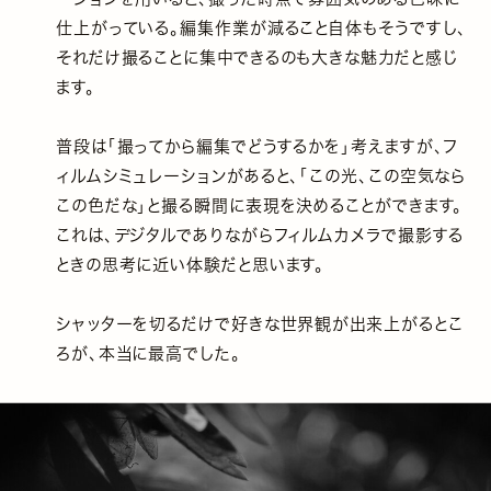
仕上がっている。編集作業が減ること自体もそうですし、
それだけ撮ることに集中できるのも大きな魅力だと感じ
ます。
普段は「撮ってから編集でどうするかを」考えますが、フ
ィルムシミュレーションがあると、「この光、この空気なら
この色だな」と撮る瞬間に表現を決めることができます。
これは、デジタルでありながらフィルムカメラで撮影する
ときの思考に近い体験だと思います。
シャッターを切るだけで好きな世界観が出来上がるとこ
ろが、本当に最高でした。