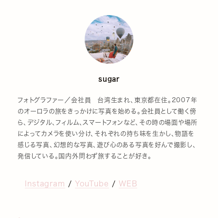
sugar
フォトグラファー／会社員 台湾生まれ、東京都在住。2007年
のオーロラの旅をきっかけに写真を始める。会社員として働く傍
ら、デジタル、フィルム、スマートフォンなど、その時の場面や場所
によってカメラを使い分け、それぞれの持ち味を生かし、物語を
感じる写真、幻想的な写真、遊び心のある写真を好んで撮影し、
発信している。国内外問わず旅することが好き。
Instagram
/
YouTube
/
WEB