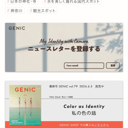
日本の神社・寺
水を美しく撮れる国内スポット
神奈川
観光スポット