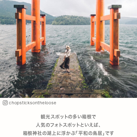
chopsticksontheloose
観光スポットの多い箱根で
人気のフォトスポットといえば、
箱根神社の湖上に浮かぶ「平和の鳥居」です