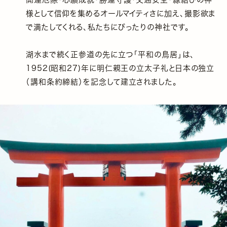
様として信仰を集めるオールマイティさに加え、撮影欲ま
で満たしてくれる、私たちにぴったりの神社です。
湖水まで続く正参道の先に立つ「平和の鳥居」は、
1952(昭和27)年に明仁親王の立太子礼と日本の独立
（講和条約締結）を記念して建立されました。