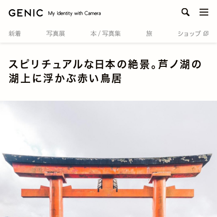
men
スピリチュアルな日本の絶景。芦ノ湖の
湖上に浮かぶ赤い鳥居