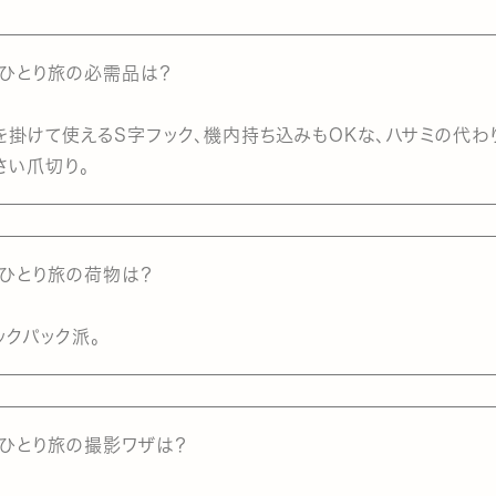
．ひとり旅の必需品は？
を掛けて使えるS字フック、機内持ち込みもOKな、ハサミの代わ
さい爪切り。
．ひとり旅の荷物は？
ックパック派。
．ひとり旅の撮影ワザは？