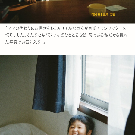
「ママの代わりにお世話をしたい！そんな長女が可愛くてシャッターを
切りました。ふたりともパジャマ姿なところなど、母である私だから撮れ
た写真でお気に入り」。