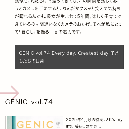
残骸も、泥だらけで帰ってきても、この瞬間を残しておこ
うとカメラを手にすると、なんだかクスッと笑えて気持ち
が晴れるんです。長女が生まれて5年間、楽しく子育てで
きているのは間違いなくカメラのおかげ。それが私にとっ
て「暮らし」を撮る一番の魅力です。
GENIC vol.74 Every day, Greatest day 子ど
もたちの日常
GENIC vol.74
2025年4月号の特集は「It’s my
life. 暮らしの写真」。