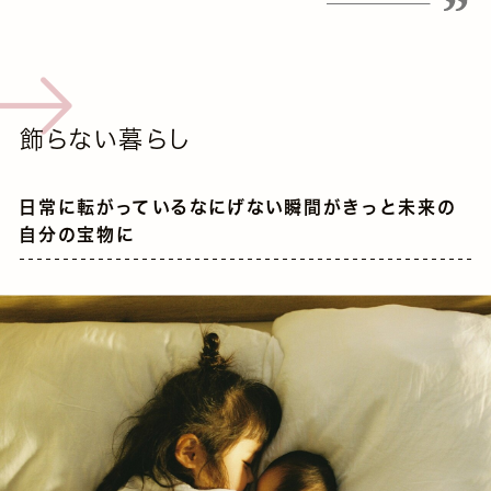
飾らない暮らし
日常に転がっているなにげない瞬間がきっと未来の
自分の宝物に