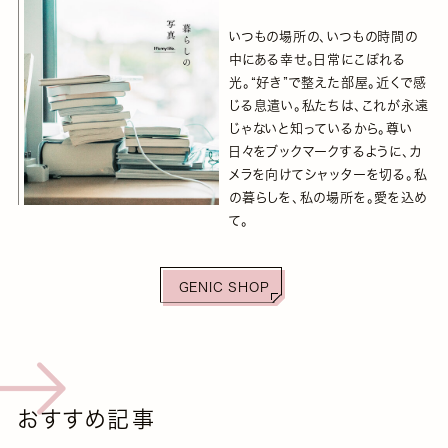
いつもの場所の、いつもの時間の
中にある幸せ。日常にこぼれる
光。“好き”で整えた部屋。近くで感
じる息遣い。私たちは、これが永遠
じゃないと知っているから。尊い
日々をブックマークするように、カ
メラを向けてシャッターを切る。私
の暮らしを、私の場所を。愛を込め
て。
GENIC SHOP
おすすめ記事