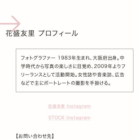
花盛友里 プロフィール
フォトグラファー 1983年生まれ、大阪府出身。中
学時代から写真の楽しさに目覚め、2009年よりフ
リーランスとして活動開始。女性誌や音楽誌、広告
などで主にポートレートの撮影を手掛ける。
花盛友里 Instagram
STOCK Instagram
【お問い合わせ先】