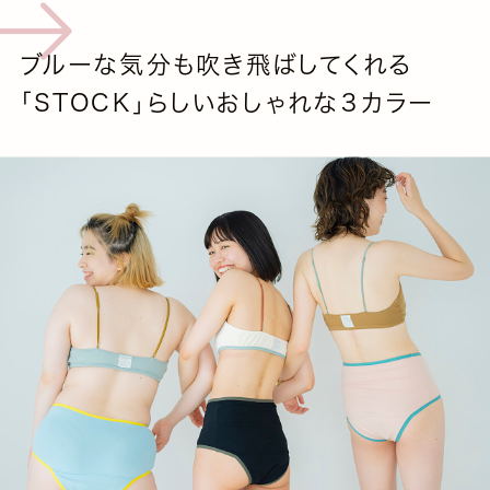
ブルーな気分も吹き飛ばしてくれる
「STOCK」らしいおしゃれな３カラー