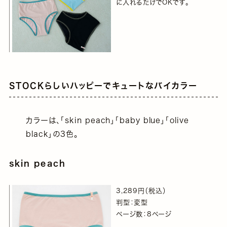
に入れるだけでOKです。
STOCKらしいハッピーでキュートなバイカラー
カラーは、「skin peach」「baby blue」「olive
black」の3色。
skin peach
3,289円（税込）
判型：変型
ページ数：8ページ