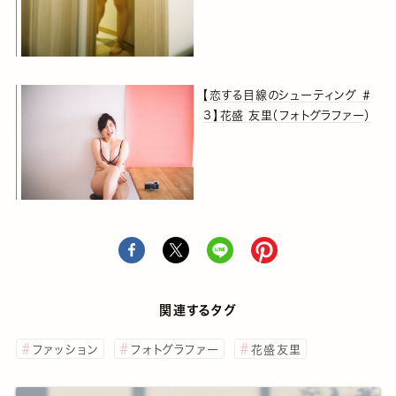
【恋する目線のシューティング ＃
３】花盛 友里（フォトグラファー）
関連するタグ
ファッション
フォトグラファー
花盛友里