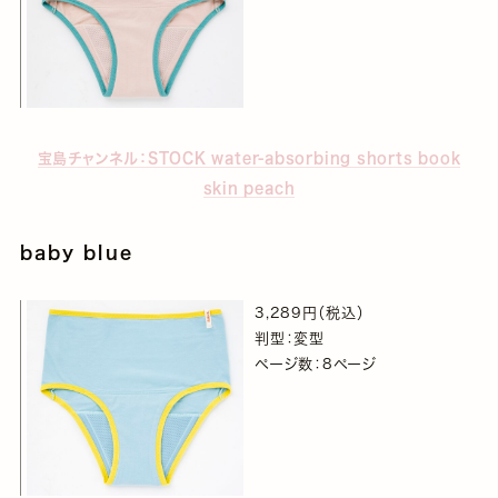
宝島チャンネル：STOCK water-absorbing shorts book
skin peach
baby blue
3,289円（税込）
判型：変型
ページ数：8ページ