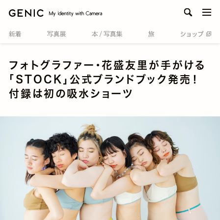
men
フォトグラファー・花盛友里が手がける
「STOCK」公式ブランドブック発売！
付録は初の吸水ショーツ