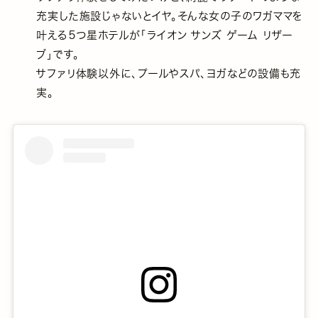
充実した施設じゃないとイヤ。そんな女の子のワガママを
叶える５つ星ホテルが「ライオン サンズ ゲーム リザー
ブ」です。
サファリ体験以外に、プールやスパ、ヨガなどの設備も充
実。