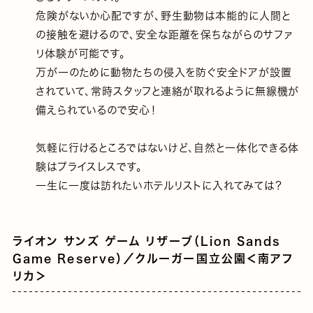
危険がないか心配ですが、野生動物は本能的に人間と
の接触を避けるので、安全な距離を保ちながらのサファ
リ体験が可能です。
万が一のために動物たちの侵入を防ぐ安全ドアが設置
されていて、常時スタッフと連絡が取れるように無線機が
備えられているので安心！
気軽に行けるところではないけど、自然と一体化できる体
験はプライスレスです。
一生に一度は訪れたいホテルリストに入れてみては？
ライオン サンズ ゲーム リザーブ（Lion Sands
Game Reserve）／クルーガー国立公園＜南アフ
リカ＞