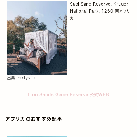
Sabi Sand Reserve, Kruger
National Park, 1260 南アフリ
カ
出典:
nellyslife__
Lion Sands Game Reserve 公式WEB
アフリカのおすすめ記事