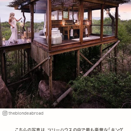
theblondeabroad
こちらの写真は、ツリーハウスの中で最も豪華な「キング