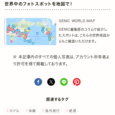
世界中のフォトスポットを地図で！
GENIC WORLD MAP
GENIC編集部のコラムで紹介し
たスポットは、こちらの世界地図か
らもご確認いただけます。
※ 本記事内のすべての個人写真は、アカウント所有者よ
り許可を得て掲載しております。
関連するタグ
ホテル
体験
海外旅行
絶景