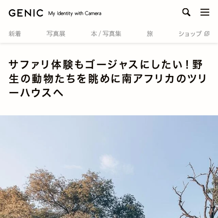
men
サファリ体験もゴージャスにしたい！野
生の動物たちを眺めに南アフリカのツリ
ーハウスへ