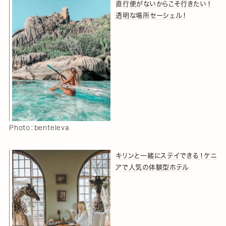
直行便がないからこそ行きたい！
透明な場所セーシェル！
Photo：benteleva
キリンと一緒にステイできる！ケニ
アで人気の体験型ホテル