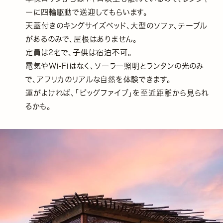
ーに四輪駆動で送迎してもらいます。
天蓋付きのキングサイズベッド、大型のソファ、テーブル
があるのみで、屋根はありません。
定員は2名で、子供は宿泊不可。
電気やWi-Fiはなく、ソーラー照明とランタンの光のみ
で、アフリカのリアルな自然を体験できます。
運がよければ、「ビッグファイブ」を至近距離から見られ
るかも。