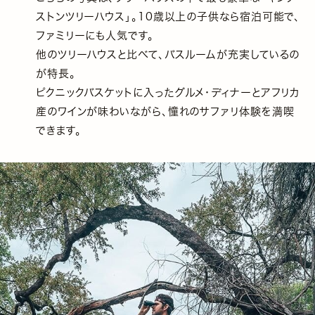
ストンツリーハウス」。10歳以上の子供なら宿泊可能で、
ファミリーにも人気です。
他のツリーハウスと比べて、バスルームが充実しているの
が特長。
ピクニックバスケットに入ったグルメ・ディナーとアフリカ
産のワインが味わいながら、憧れのサファリ体験を満喫
できます。