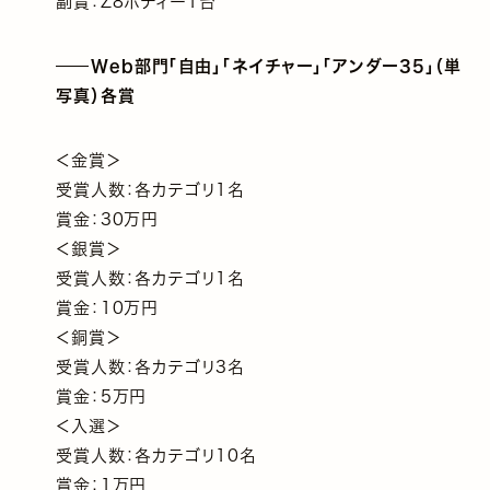
副賞：Z8ボディー1台
Web部門「自由」「ネイチャー」「アンダー35」（単
写真）各賞
＜金賞＞
受賞人数：各カテゴリ1名
賞金：30万円
＜銀賞＞
受賞人数：各カテゴリ1名
賞金：10万円
＜銅賞＞
受賞人数：各カテゴリ3名
賞金：5万円
＜入選＞
受賞人数：各カテゴリ10名
賞金：1万円