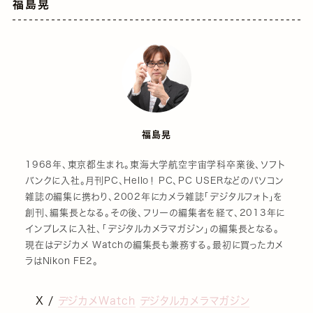
福島晃
福島晃
1968年、東京都生まれ。東海大学航空宇宙学科卒業後、ソフト
バンクに入社。月刊PC、Hello！ PC、PC USERなどのパソコン
雑誌の編集に携わり、2002年にカメラ雑誌「デジタルフォト」を
創刊、編集長となる。その後、フリーの編集者を経て、2013年に
インプレスに入社、「デジタルカメラマガジン」の編集長となる。
現在はデジカメ Watchの編集長も兼務する。最初に買ったカメ
ラはNikon FE2。
X /
デジカメWatch
デジタルカメラマガジン