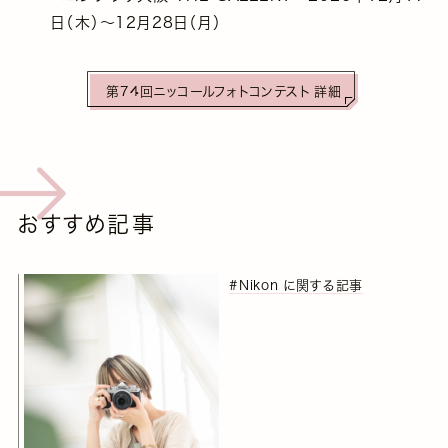
日（木）～12月28日（月）
第74回ニッコールフォトコンテスト 詳細
おすすめ記事
#Nikon に関する記事