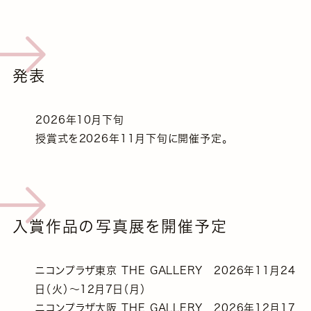
発表
2026年10月下旬
授賞式を2026年11月下旬に開催予定。
入賞作品の写真展を開催予定
ニコンプラザ東京 THE GALLERY 2026年11月24
日（火）～12月7日（月）
ニコンプラザ大阪 THE GALLERY 2026年12月17