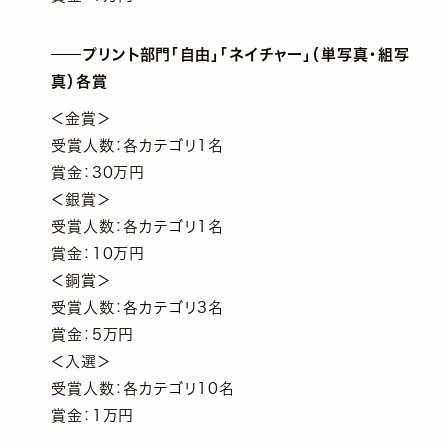
プリント部門「自由」「ネイチャー」（単写真・組写
真）各賞
＜金賞＞
受賞人数：各カテゴリ1名
賞金：30万円
＜銀賞＞
受賞人数：各カテゴリ1名
賞金：10万円
＜銅賞＞
受賞人数：各カテゴリ3名
賞金：5万円
＜入選＞
受賞人数：各カテゴリ10名
賞金：1万円