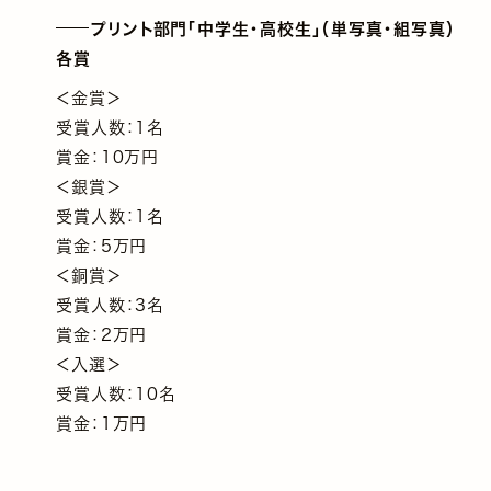
プリント部門「中学生・高校生」（単写真・組写真）
各賞
＜金賞＞
受賞人数：1名
賞金：10万円
＜銀賞＞
受賞人数：1名
賞金：5万円
＜銅賞＞
受賞人数：3名
賞金：2万円
＜入選＞
受賞人数：10名
賞金：1万円