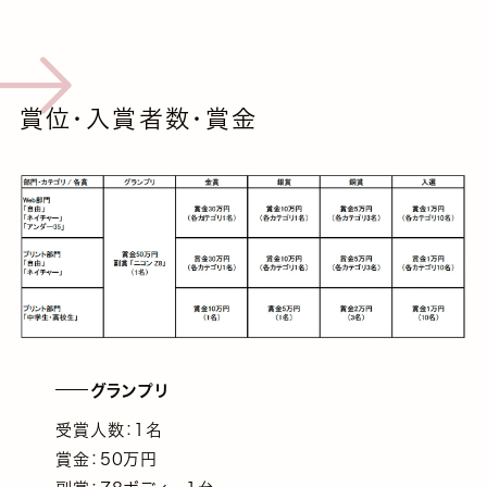
賞位・入賞者数・賞金
グランプリ
受賞人数：1名
賞金：50万円