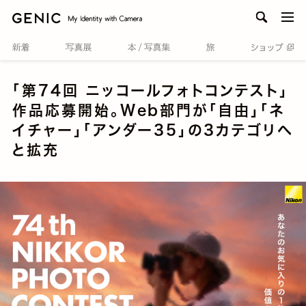
men
「第74回 ニッコールフォトコンテスト」
作品応募開始。Web部門が「自由」「ネ
イチャー」「アンダー35」の3カテゴリへ
と拡充