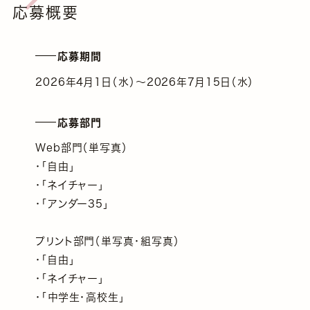
応募概要
応募期間
2026年4月1日（水）～2026年7月15日（水）
応募部門
Web部門（単写真）
・「自由」
・「ネイチャー」
・「アンダー35」
プリント部門（単写真・組写真）
・「自由」
・「ネイチャー」
・「中学生・高校生」