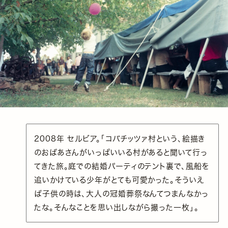
2008年 セルビア。「コバチッツァ村という、絵描き
のおばあさんがいっぱいいる村があると聞いて行っ
てきた旅。庭での結婚パーティのテント裏で、風船を
追いかけている少年がとても可愛かった。そういえ
ば子供の時は、大人の冠婚葬祭なんてつまんなかっ
たな。そんなことを思い出しながら撮った一枚」。