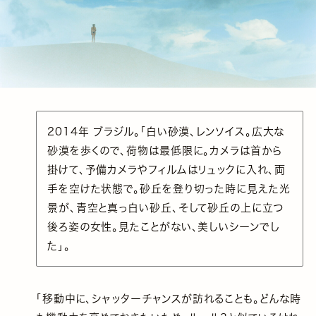
2014年 ブラジル。「白い砂漠、レンソイス。広大な
砂漠を歩くので、荷物は最低限に。カメラは首から
掛けて、予備カメラやフィルムはリュックに入れ、両
手を空けた状態で。砂丘を登り切った時に見えた光
景が、青空と真っ白い砂丘、そして砂丘の上に立つ
後ろ姿の女性。見たことがない、美しいシーンでし
た」。
「移動中に、シャッターチャンスが訪れることも。どんな時