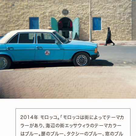
2014年 モロッコ。「モロッコは街によってテーマカ
ラーがあり、海辺の街エッサウィラのテーマカラー
はブルー。扉のブルー、タクシーのブルー、窓のブル