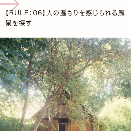
【RULE：06】人の温もりを感じられる風
景を探す