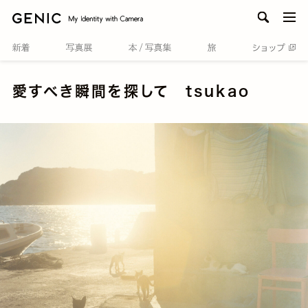
men
愛すべき瞬間を探して tsukao