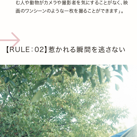
む人や動物がカメラや撮影者を気にすることがなく、映
画のワンシーンのような一枚を撮ることができます」。
【RULE：02】惹かれる瞬間を逃さない