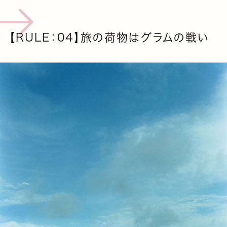
【RULE：04】旅の荷物はグラムの戦い