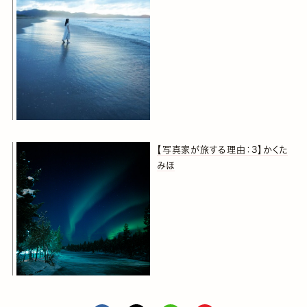
【写真家が旅する理由：3】かくた
みほ