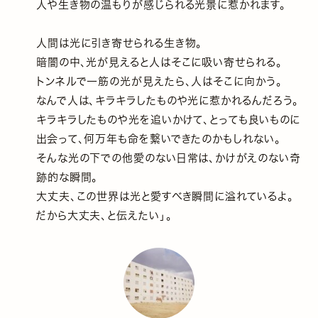
人や生き物の温もりが感じられる光景に惹かれます。
人間は光に引き寄せられる生き物。
暗闇の中、光が見えると人はそこに吸い寄せられる。
トンネルで一筋の光が見えたら、人はそこに向かう。
なんで人は、キラキラしたものや光に惹かれるんだろう。
キラキラしたものや光を追いかけて、とっても良いものに
出会って、何万年も命を繋いできたのかもしれない。
そんな光の下での他愛のない日常は、かけがえのない奇
跡的な瞬間。
大丈夫、この世界は光と愛すべき瞬間に溢れているよ。
だから大丈夫、と伝えたい」。