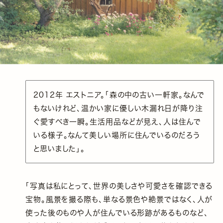
2012年 エストニア。「森の中の古い一軒家。なんで
もないけれど、温かい家に優しい木漏れ日が降り注
ぐ愛すべき一瞬。生活用品などが見え、人は住んで
いる様子。なんて美しい場所に住んでいるのだろう
と思いました」。
「写真は私にとって、世界の美しさや可愛さを確認できる
宝物。風景を撮る際も、単なる景色や絶景ではなく、人が
使った後のものや人が住んでいる形跡があるものなど、