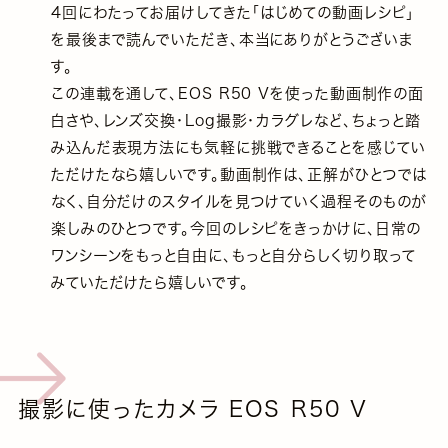
4回にわたってお届けしてきた「はじめての動画レシピ」
を最後まで読んでいただき、本当にありがとうございま
す。
この連載を通して、EOS R50 Vを使った動画制作の面
白さや、レンズ交換・Log撮影・カラグレなど、ちょっと踏
み込んだ表現方法にも気軽に挑戦できることを感じてい
ただけたなら嬉しいです。動画制作は、正解がひとつでは
なく、自分だけのスタイルを見つけていく過程そのものが
楽しみのひとつです。今回のレシピをきっかけに、日常の
ワンシーンをもっと自由に、もっと自分らしく切り取って
みていただけたら嬉しいです。
撮影に使ったカメラ EOS R50 V