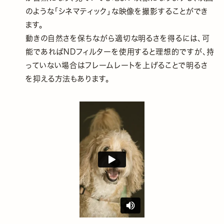
のような「シネマティック」な映像を撮影することができ
ます。
動きの自然さを保ちながら適切な明るさを得るには、可
能であればNDフィルターを使用すると理想的ですが、持
っていない場合はフレームレートを上げることで明るさ
を抑える方法もあります。