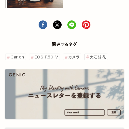
関連するタグ
Canon
EOS R50 V
カメラ
大石結花