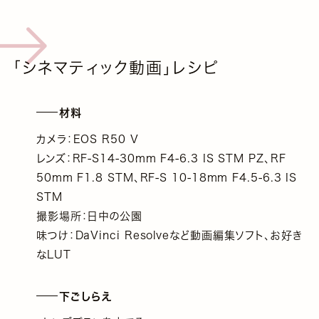
「シネマティック動画」レシピ
材料
カメラ：EOS R50 V
レンズ：RF-S14-30mm F4-6.3 IS STM PZ、RF
50mm F1.8 STM、RF-S 10-18mm F4.5-6.3 IS
STM
撮影場所：日中の公園
味つけ：DaVinci Resolveなど動画編集ソフト、お好き
なLUT
下ごしらえ