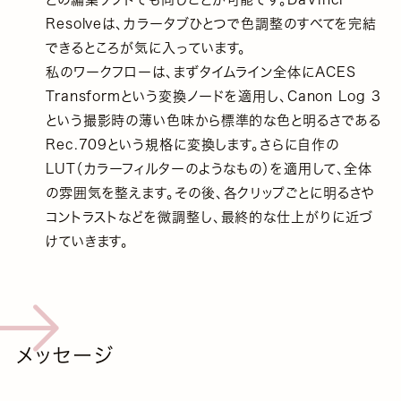
Resolveは、カラータブひとつで色調整のすべてを完結
できるところが気に入っています。
私のワークフローは、まずタイムライン全体にACES
Transformという変換ノードを適用し、Canon Log 3
という撮影時の薄い色味から標準的な色と明るさである
Rec.709という規格に変換します。さらに自作の
LUT（カラーフィルターのようなもの）を適用して、全体
の雰囲気を整えます。その後、各クリップごとに明るさや
コントラストなどを微調整し、最終的な仕上がりに近づ
けていきます。
メッセージ