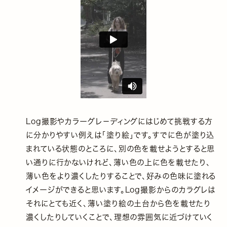
Log撮影やカラーグレ－ディングにはじめて挑戦する方
に分かりやすい例えは「塗り絵」です。すでに色が塗り込
まれている状態のところに、別の色を載せようとすると思
い通りに行かないけれど、薄い色の上に色を載せたり、
薄い色をより濃くしたりすることで、好みの色味に塗れる
イメージができると思います。Log撮影からのカラグレは
それにとても近く、薄い塗り絵の土台から色を載せたり
濃くしたりしていくことで、理想の雰囲気に近づけていく