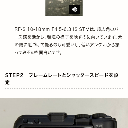
RF-S 10-18mm F4.5-6.3 IS STMは、超広角のパ
ース感を活かし、環境の様子を映すのに向いています。犬
の顔に近づけて撮るのも可愛いし、低いアングルから撮
ってみるのも面白いです。
STEP2 フレームレートとシャッタースピードを設
定