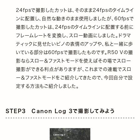
24fpsで撮影したカットは、そのまま24fpsのタイムライ
ンに配置し、自然な動きのまま使用しましたが、60fpsで
撮影したカットは、24fpsのタイムラインに配置する前に
フレームレートを変換し、スロー動画にしました。ドラマ
ティックに見せたいピノの表情のアップや、私と一緒に歩
いている部分は60fpsで撮影したものです。R50 Vの撮
影ならスロー＆ファストモードを使えばその場でスロー
撮影ができる利点がありますが、これまでの連載でスロ
ー＆ファストモードをご紹介してきたので、今回自分で設
定する方法もご紹介しました。
STEP3 Canon Log 3で撮影してみよう