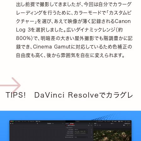
出し前提で撮影してきましたが、今回は自分でカラーグ
レーディングを行うために、カラーモードで「カスタムピ
クチャー」を選び、あえて映像が薄く記録されるCanon
Log 3を選択しました。広いダイナミックレンジ（約
800%）で、明暗差の大きい屋外撮影でも階調豊かに記
録でき、Cinema Gamutに対応しているため色補正の
自由度も高く、後から雰囲気を自在に変えられます。
TIPS! DaVinci Resolveでカラグレ