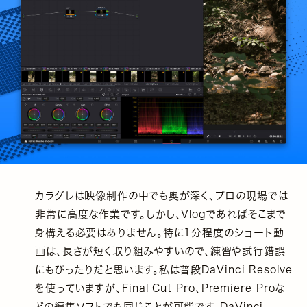
カラグレは映像制作の中でも奥が深く、プロの現場では
非常に高度な作業です。しかし、Vlogであればそこまで
身構える必要はありません。特に1分程度のショート動
画は、長さが短く取り組みやすいので、練習や試行錯誤
にもぴったりだと思います。私は普段DaVinci Resolve
を使っていますが、Final Cut Pro、Premiere Proな
どの編集ソフトでも同じことが可能です。DaVinci