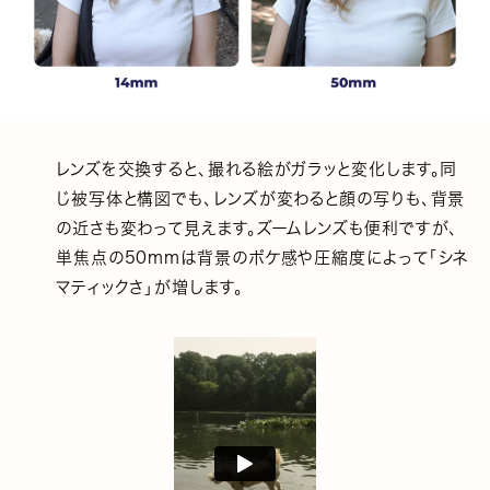
レンズを交換すると、撮れる絵がガラッと変化します。同
じ被写体と構図でも、レンズが変わると顔の写りも、背景
の近さも変わって見えます。ズームレンズも便利ですが、
単焦点の50mmは背景のボケ感や圧縮度によって「シネ
マティックさ」が増します。