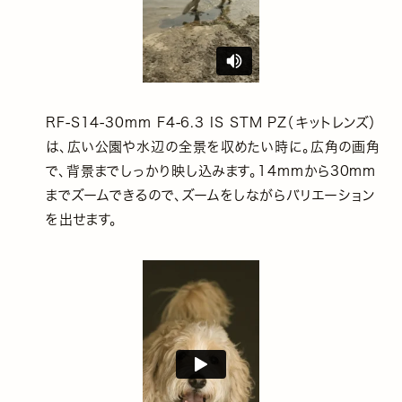
RF-S14-30mm F4-6.3 IS STM PZ（キットレンズ）
は、広い公園や水辺の全景を収めたい時に。広角の画角
で、背景までしっかり映し込みます。14mmから30mm
までズームできるので、ズームをしながらバリエーション
を出せます。