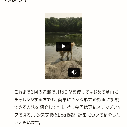
これまで3回の連載で、R50 Vを使ってはじめて動画に
チャレンジする方でも、簡単に色々な形式の動画に挑戦
できる方法を紹介してきました。今回は更にステップアッ
プできる、レンズ交換とLog撮影・編集について紹介した
いと思います。