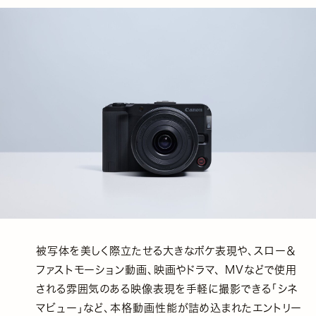
被写体を美しく際立たせる大きなボケ表現や、スロー＆
ファストモーション動画、映画やドラマ、 MVなどで使用
される雰囲気のある映像表現を手軽に撮影できる「シネ
マビュー」など、本格動画性能が詰め込まれたエントリー