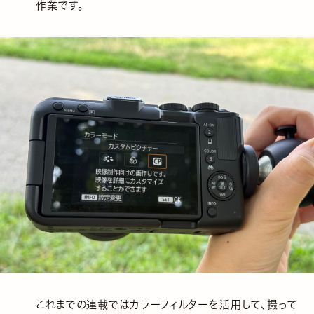
作業です。
これまでの連載ではカラーフィルターを活用して、撮って