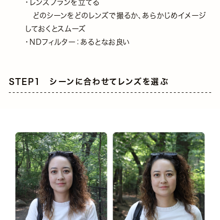
・レンズプランを立てる
どのシーンをどのレンズで撮るか、あらかじめイメージ
しておくとスムーズ
・NDフィルター：あるとなお良い
STEP1 シーンに合わせてレンズを選ぶ