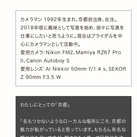
カメラマン 1992年生まれ、京都府出身、在住。
2018年頃に趣味として写真を始め、徐々に写真を
仕事にしたいと思うように。現在はブライダルを中
心にカメラマンとして活動中。
愛用カメラ：Nikon FM2、Mamiya RZ67 Pro
II、Canon Autoboy S
愛用レンズ：AI Nikkor 50mm f/1.4 s、SEKOR
Z 90mm F3.5 W
わたしにとっての「京都」
「名もつかないようなローカルな場所にこそ、京都の
魅力が転がっていると思っています。もちろん有名な