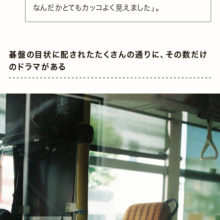
なんだかとてもカッコよく見えました」。
碁盤の目状に配されたたくさんの通りに、その数だけ
のドラマがある