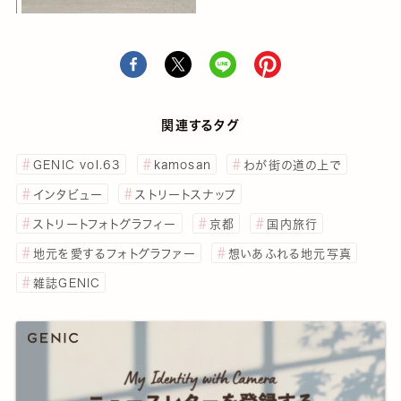
関連するタグ
GENIC vol.63
kamosan
わが街の道の上で
インタビュー
ストリートスナップ
ストリートフォトグラフィー
京都
国内旅行
地元を愛するフォトグラファー
想いあふれる地元写真
雑誌GENIC