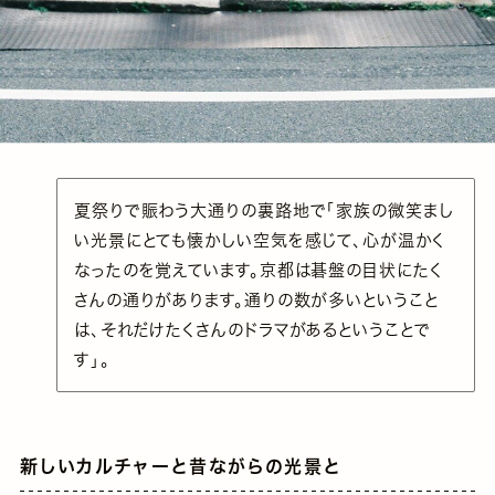
夏祭りで賑わう大通りの裏路地で「家族の微笑まし
い光景にとても懐かしい空気を感じて、心が温かく
なったのを覚えています。京都は碁盤の目状にたく
さんの通りがあります。通りの数が多いということ
は、それだけたくさんのドラマがあるということで
す」。
新しいカルチャーと昔ながらの光景と