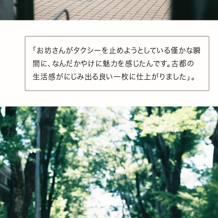
「お坊さんがタクシーを止めようとしている僅かな瞬
間に、なんだかやけに魅力を感じたんです。古都の
生活感がにじみ出る良い一枚に仕上がりました」。