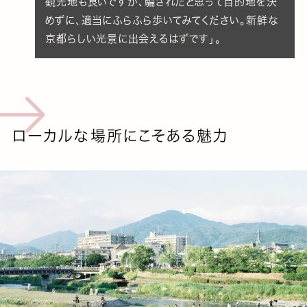
観光地も良いですが、騙されたと思って目的地を決
めずに、適当にふらふら歩いてみてください。新鮮な
京都らしい光景に出会えるはずです」。
ローカルな場所にこそある魅力