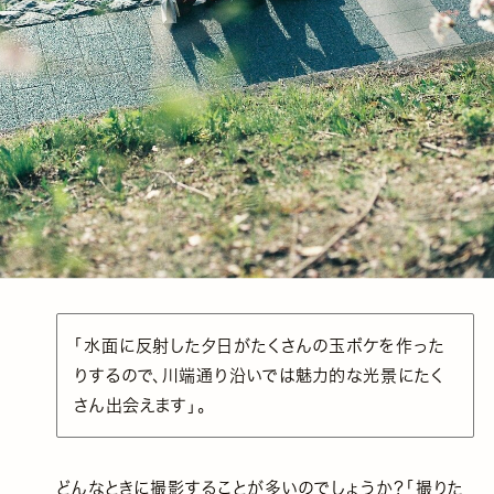
「水面に反射した夕日がたくさんの玉ボケを作った
りするので、川端通り沿いでは魅力的な光景にたく
さん出会えます」。
どんなときに撮影することが多いのでしょうか？「撮りた