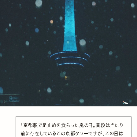
「京都駅で足止めを食らった嵐の日。普段は当たり
前に存在しているこの京都タワーですが、この日は